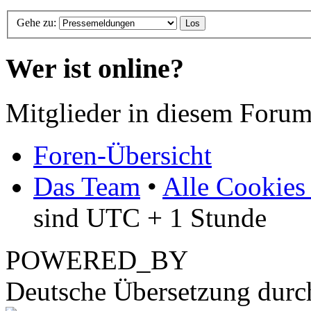
Gehe zu:
Wer ist online?
Mitglieder in diesem Forum
Foren-Übersicht
Das Team
•
Alle Cookies
sind UTC + 1 Stunde
POWERED_BY
Deutsche Übersetzung dur