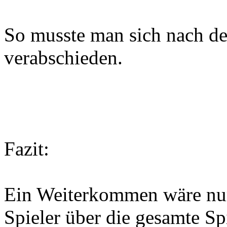
So musste man sich nach d
verabschieden.
Fazit:
Ein Weiterkommen wäre nur
Spieler über die gesamte Sp