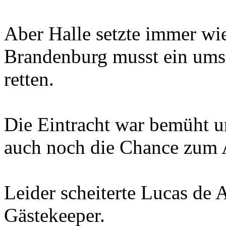
Aber Halle setzte immer wi
Brandenburg musst ein ums 
retten.
Die Eintracht war bemüht u
auch noch die Chance zum 
Leider scheiterte Lucas de
Gästekeeper.