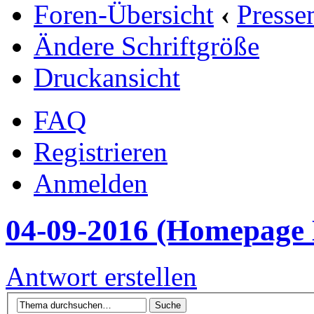
Foren-Übersicht
‹
Presse
Ändere Schriftgröße
Druckansicht
FAQ
Registrieren
Anmelden
04-09-2016 (Homepage E
Antwort erstellen