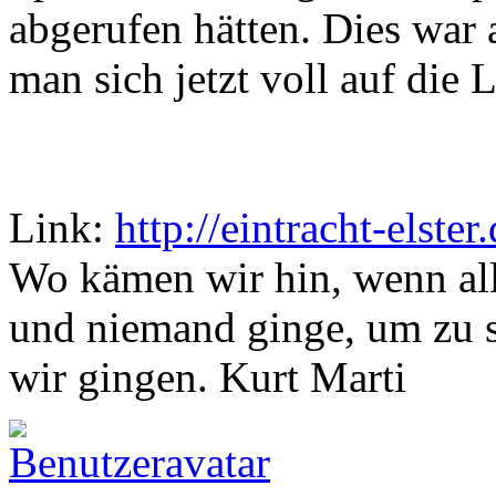
abgerufen hätten. Dies war a
man sich jetzt voll auf die 
Link:
http://eintracht-elster
Wo kämen wir hin, wenn all
und niemand ginge, um zu 
wir gingen. Kurt Marti