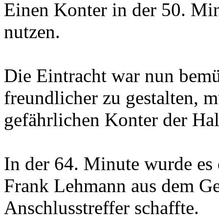
Einen Konter in der 50. Mi
nutzen.
Die Eintracht war nun bemü
freundlicher zu gestalten, 
gefährlichen Konter der Hal
In der 64. Minute wurde es
Frank Lehmann aus dem Ge
Anschlusstreffer schaffte.