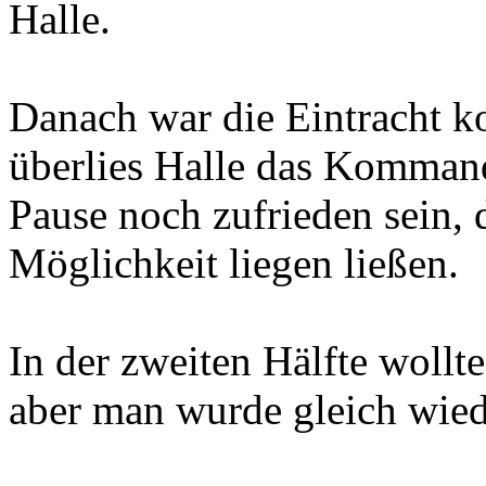
Halle.
Danach war die Eintracht k
überlies Halle das Komman
Pause noch zufrieden sein, 
Möglichkeit liegen ließen.
In der zweiten Hälfte wollt
aber man wurde gleich wiede