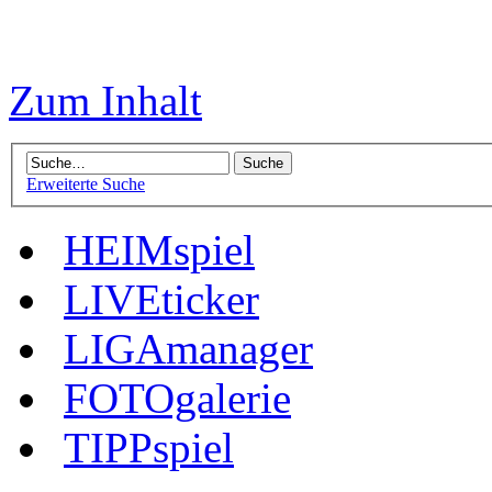
Zum Inhalt
Erweiterte Suche
HEIMspiel
LIVEticker
LIGAmanager
FOTOgalerie
TIPPspiel