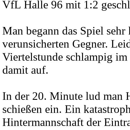
VfL Halle 96 mit 1:2 gesch
Man begann das Spiel sehr 
verunsicherten Gegner. Lei
Viertelstunde schlampig im
damit auf.
In der 20. Minute lud man 
schießen ein. Ein katastroph
Hintermannschaft der Eintra