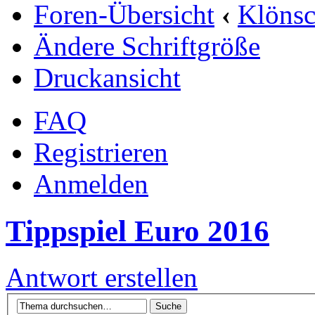
Foren-Übersicht
‹
Klöns
Ändere Schriftgröße
Druckansicht
FAQ
Registrieren
Anmelden
Tippspiel Euro 2016
Antwort erstellen