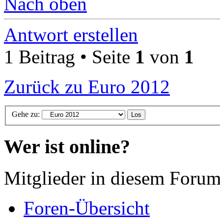
Nach oben
Antwort erstellen
1 Beitrag • Seite
1
von
1
Zurück zu Euro 2012
Gehe zu:
Wer ist online?
Mitglieder in diesem Forum
Foren-Übersicht