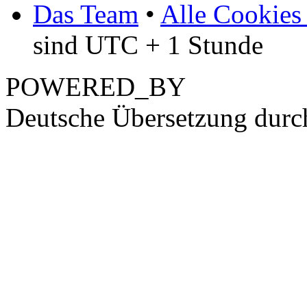
Das Team
•
Alle Cookies
sind UTC + 1 Stunde
POWERED_BY
Deutsche Übersetzung dur