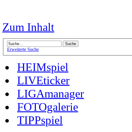
Zum Inhalt
Erweiterte Suche
HEIMspiel
LIVEticker
LIGAmanager
FOTOgalerie
TIPPspiel