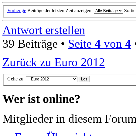
Vorherige
Beiträge der letzten Zeit anzeigen:
Sorti
Antwort erstellen
39 Beiträge •
Seite
4
von
4
Zurück zu Euro 2012
Gehe zu:
Wer ist online?
Mitglieder in diesem Forum