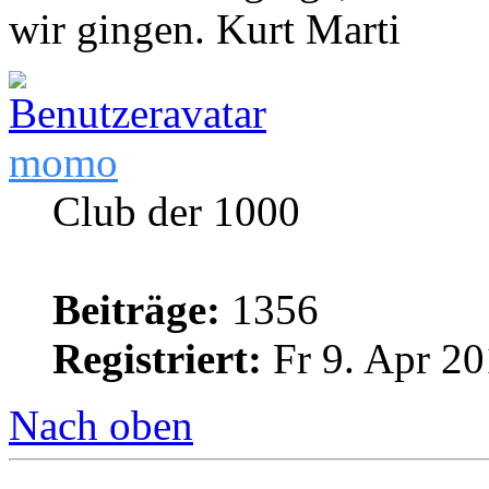
wir gingen. Kurt Marti
momo
Club der 1000
Beiträge:
1356
Registriert:
Fr 9. Apr 20
Nach oben