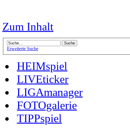
Zum Inhalt
Erweiterte Suche
HEIMspiel
LIVEticker
LIGAmanager
FOTOgalerie
TIPPspiel