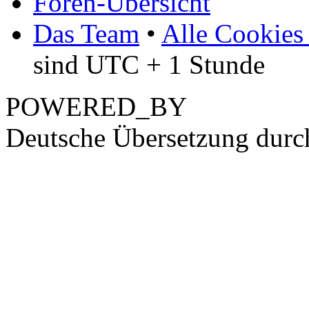
Foren-Übersicht
Das Team
•
Alle Cookies
sind UTC + 1 Stunde
POWERED_BY
Deutsche Übersetzung dur