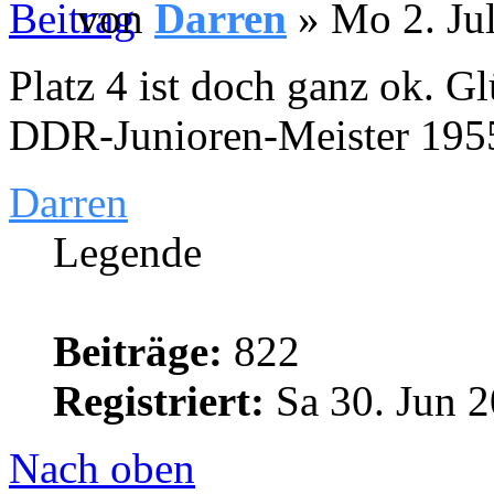
von
Darren
» Mo 2. Jul
Platz 4 ist doch ganz ok.
DDR-Junioren-Meister 195
Darren
Legende
Beiträge:
822
Registriert:
Sa 30. Jun 2
Nach oben