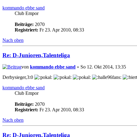
kommando ebbe sand
Club Empor
Beiträge:
2070
Registriert:
Fr 23. Apr 2010, 08:33
Nach oben
Re: D-Junioren,Talenteliga
von
kommando ebbe sand
» So 12. Okt 2014, 13:35
Derbysieger,3:0
kommando ebbe sand
Club Empor
Beiträge:
2070
Registriert:
Fr 23. Apr 2010, 08:33
Nach oben
Re: D-Junioren,Talenteliga