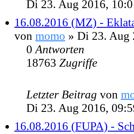
Di 23. Aug 2016, 10:0
16.08.2016 (MZ) - Eklat
von
momo
» Di 23. Aug 
0
Antworten
18763
Zugriffe
Letzter Beitrag
von
m
Di 23. Aug 2016, 09:5
16.08.2016 (FUPA) - Schi