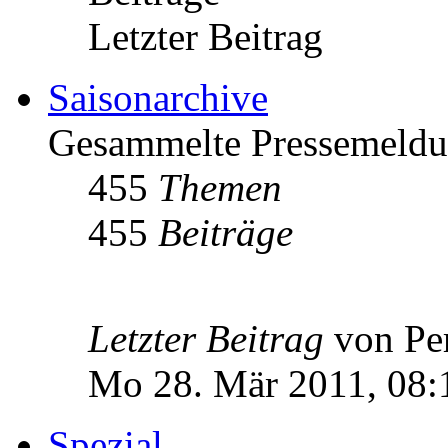
Letzter Beitrag
Saisonarchive
Gesammelte Pressemeldu
455
Themen
455
Beiträge
Letzter Beitrag
von Pe
Mo 28. Mär 2011, 08:
Spezial