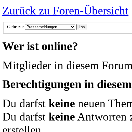
Zurück zu Foren-Übersicht
Gehe zu:
Wer ist online?
Mitglieder in diesem Forum
Berechtigungen in diese
Du darfst
keine
neuen Theme
Du darfst
keine
Antworten 
erstellen.