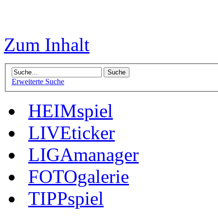
Zum Inhalt
Erweiterte Suche
HEIMspiel
LIVEticker
LIGAmanager
FOTOgalerie
TIPPspiel