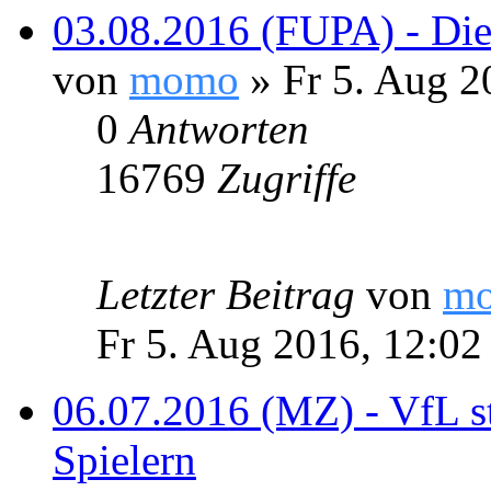
03.08.2016 (FUPA) - Die 
von
momo
» Fr 5. Aug 2
0
Antworten
16769
Zugriffe
Letzter Beitrag
von
m
Fr 5. Aug 2016, 12:02
06.07.2016 (MZ) - VfL s
Spielern