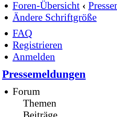
Foren-Übersicht
‹
Presse
Ändere Schriftgröße
FAQ
Registrieren
Anmelden
Pressemeldungen
Forum
Themen
Beiträge