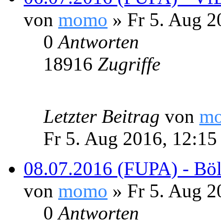
von
momo
» Fr 5. Aug 2
0
Antworten
18916
Zugriffe
Letzter Beitrag
von
m
Fr 5. Aug 2016, 12:15
08.07.2016 (FUPA) - Böl
von
momo
» Fr 5. Aug 2
0
Antworten