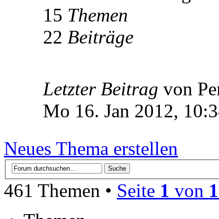
15
Themen
22
Beiträge
Letzter Beitrag
von Pe
Mo 16. Jan 2012, 10:
Neues Thema erstellen
461 Themen •
Seite
1
von
1