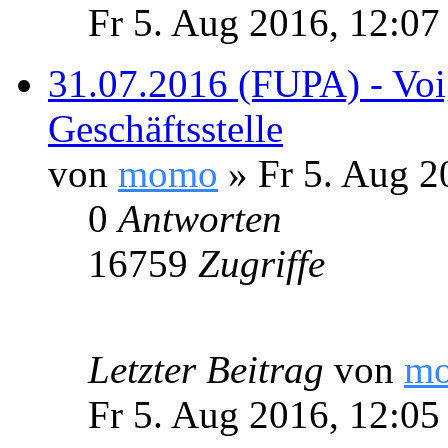
Fr 5. Aug 2016, 12:07
31.07.2016 (FUPA) - Vo
Geschäftsstelle
von
momo
» Fr 5. Aug 2
0
Antworten
16759
Zugriffe
Letzter Beitrag
von
m
Fr 5. Aug 2016, 12:05