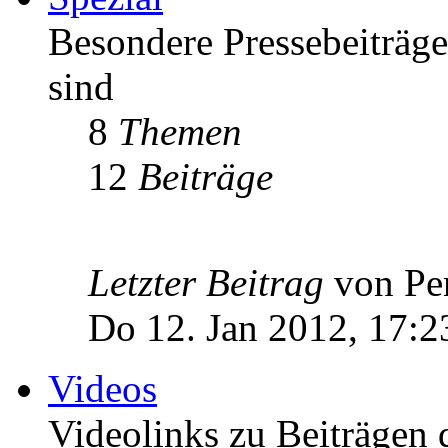
Besondere Pressebeiträge
sind
8
Themen
12
Beiträge
Letzter Beitrag
von Pe
Do 12. Jan 2012, 17:2
Videos
Videolinks zu Beiträgen 