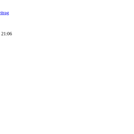
, 21:06