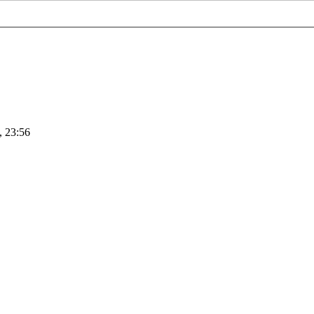
, 23:56