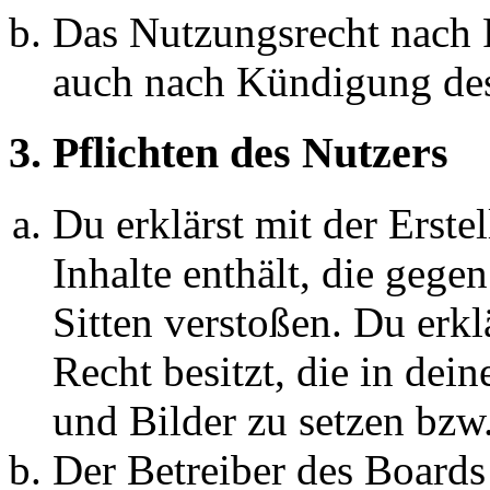
Das Nutzungsrecht nach P
auch nach Kündigung des
3. Pflichten des Nutzers
Du erklärst mit der Erstel
Inhalte enthält, die gege
Sitten verstoßen. Du erkl
Recht besitzt, die in de
und Bilder zu setzen bzw
Der Betreiber des Boards