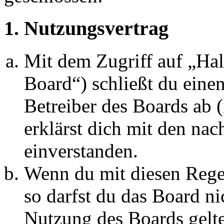
1. Nutzungsvertrag
Mit dem Zugriff auf „Ha
Board“) schließt du eine
Betreiber des Boards ab 
erklärst dich mit den na
einverstanden.
Wenn du mit diesen Regel
so darfst du das Board ni
Nutzung des Boards gelten