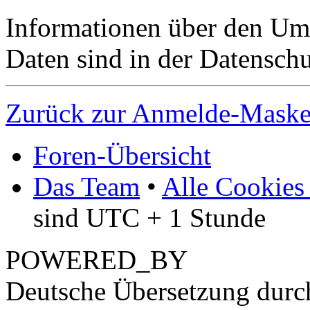
Informationen über den Um
Daten sind in der Datenschut
Zurück zur Anmelde-Mask
Foren-Übersicht
Das Team
•
Alle Cookies
sind UTC + 1 Stunde
POWERED_BY
Deutsche Übersetzung dur