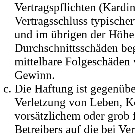
Vertragspflichten (Kardin
Vertragsschluss typische
und im übrigen der Höhe 
Durchschnittsschäden begr
mittelbare Folgeschäden
Gewinn.
Die Haftung ist gegenüb
Verletzung von Leben, K
vorsätzlichem oder grob 
Betreibers auf die bei Ve