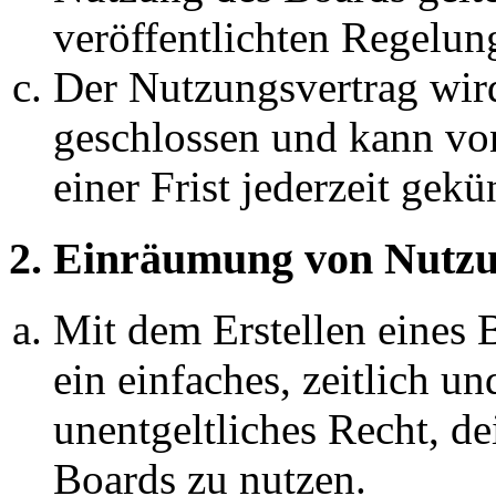
veröffentlichten Regelun
Der Nutzungsvertrag wir
geschlossen und kann vo
einer Frist jederzeit gek
2. Einräumung von Nutzu
Mit dem Erstellen eines B
ein einfaches, zeitlich 
unentgeltliches Recht, d
Boards zu nutzen.