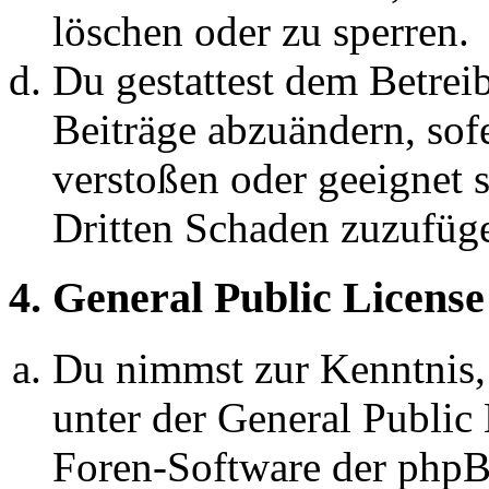
löschen oder zu sperren.
Du gestattest dem Betreib
Beiträge abzuändern, sofe
verstoßen oder geeignet 
Dritten Schaden zuzufüg
4. General Public License
Du nimmst zur Kenntnis,
unter der General Public 
Foren-Software der ph