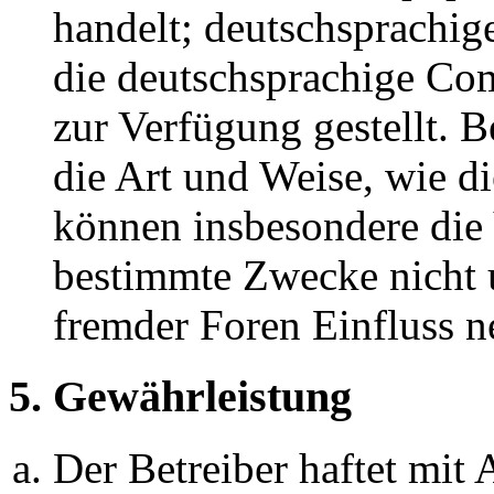
handelt; deutschsprachi
die deutschsprachige C
zur Verfügung gestellt. B
die Art und Weise, wie d
können insbesondere die
bestimmte Zwecke nicht u
fremder Foren Einfluss 
5. Gewährleistung
Der Betreiber haftet mit