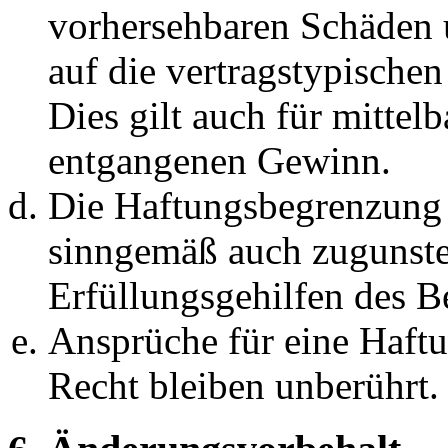
vorhersehbaren Schäden 
auf die vertragstypische
Dies gilt auch für mittel
entgangenen Gewinn.
Die Haftungsbegrenzung d
sinngemäß auch zugunste
Erfüllungsgehilfen des Be
Ansprüche für eine Haft
Recht bleiben unberührt.