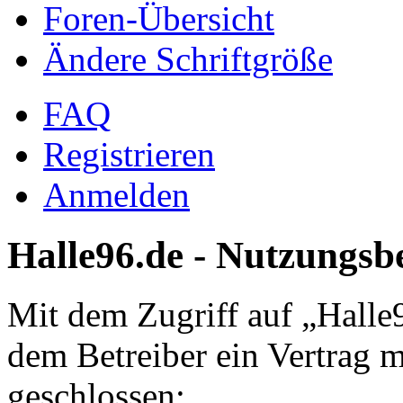
Foren-Übersicht
Ändere Schriftgröße
FAQ
Registrieren
Anmelden
Halle96.de - Nutzungs
Mit dem Zugriff auf „Halle
dem Betreiber ein Vertrag 
geschlossen: