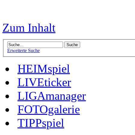
Zum Inhalt
Erweiterte Suche
HEIMspiel
LIVEticker
LIGAmanager
FOTOgalerie
TIPPspiel