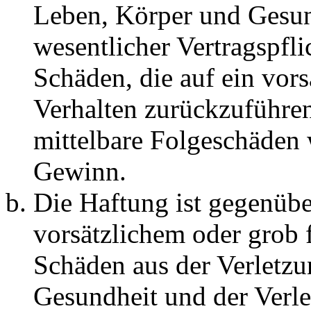
Leben, Körper und Gesun
wesentlicher Vertragspfli
Schäden, die auf ein vors
Verhalten zurückzuführen 
mittelbare Folgeschäden
Gewinn.
Die Haftung ist gegenübe
vorsätzlichem oder grob 
Schäden aus der Verletz
Gesundheit und der Verle