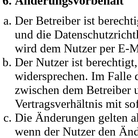
6. Änderungsvorbehalt
Der Betreiber ist berech
und die Datenschutzricht
wird dem Nutzer per E-Ma
Der Nutzer ist berechtig
widersprechen. Im Falle 
zwischen dem Betreiber 
Vertragsverhältnis mit so
Die Änderungen gelten al
wenn der Nutzer den Änd