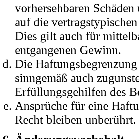
vorhersehbaren Schäden 
auf die vertragstypische
Dies gilt auch für mittel
entgangenen Gewinn.
Die Haftungsbegrenzung d
sinngemäß auch zugunste
Erfüllungsgehilfen des Be
Ansprüche für eine Haft
Recht bleiben unberührt.