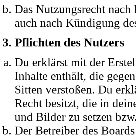
Das Nutzungsrecht nach P
auch nach Kündigung des
3. Pflichten des Nutzers
Du erklärst mit der Erstel
Inhalte enthält, die gege
Sitten verstoßen. Du erkl
Recht besitzt, die in de
und Bilder zu setzen bzw
Der Betreiber des Boards