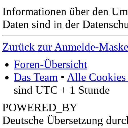
Informationen über den Um
Daten sind in der Datenschut
Zurück zur Anmelde-Mask
Foren-Übersicht
Das Team
•
Alle Cookies
sind UTC + 1 Stunde
POWERED_BY
Deutsche Übersetzung dur