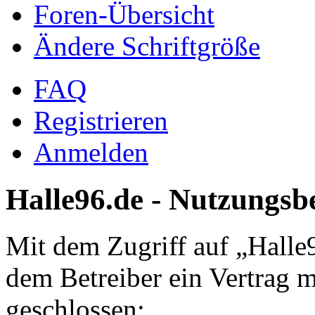
Foren-Übersicht
Ändere Schriftgröße
FAQ
Registrieren
Anmelden
Halle96.de - Nutzungs
Mit dem Zugriff auf „Halle
dem Betreiber ein Vertrag 
geschlossen: