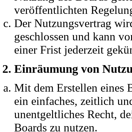
veröffentlichten Regelun
Der Nutzungsvertrag wir
geschlossen und kann vo
einer Frist jederzeit gek
2. Einräumung von Nutzu
Mit dem Erstellen eines B
ein einfaches, zeitlich 
unentgeltliches Recht, d
Boards zu nutzen.