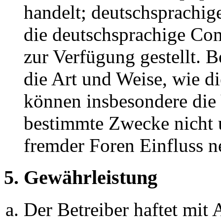
handelt; deutschsprachi
die deutschsprachige C
zur Verfügung gestellt. B
die Art und Weise, wie d
können insbesondere die
bestimmte Zwecke nicht u
fremder Foren Einfluss 
5. Gewährleistung
Der Betreiber haftet mit