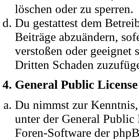
löschen oder zu sperren.
Du gestattest dem Betreib
Beiträge abzuändern, sofe
verstoßen oder geeignet 
Dritten Schaden zuzufüg
4. General Public License
Du nimmst zur Kenntnis,
unter der General Public 
Foren-Software der ph