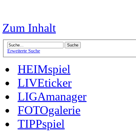
Zum Inhalt
Erweiterte Suche
HEIMspiel
LIVEticker
LIGAmanager
FOTOgalerie
TIPPspiel