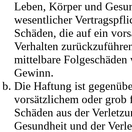
Leben, Körper und Gesun
wesentlicher Vertragspfli
Schäden, die auf ein vors
Verhalten zurückzuführen 
mittelbare Folgeschäden
Gewinn.
Die Haftung ist gegenübe
vorsätzlichem oder grob 
Schäden aus der Verletz
Gesundheit und der Verle