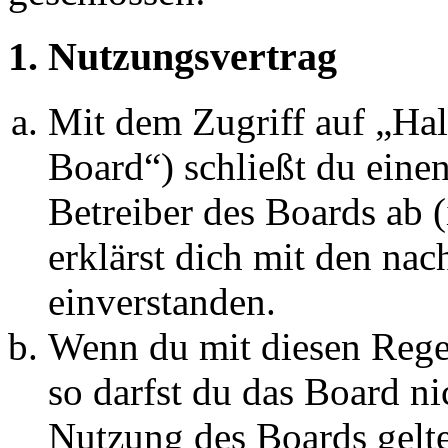
1. Nutzungsvertrag
Mit dem Zugriff auf „Ha
Board“) schließt du eine
Betreiber des Boards ab 
erklärst dich mit den na
einverstanden.
Wenn du mit diesen Regel
so darfst du das Board ni
Nutzung des Boards gelten