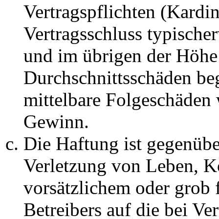
Vertragspflichten (Kardin
Vertragsschluss typische
und im übrigen der Höhe 
Durchschnittsschäden begr
mittelbare Folgeschäden
Gewinn.
Die Haftung ist gegenüb
Verletzung von Leben, K
vorsätzlichem oder grob 
Betreibers auf die bei Ve