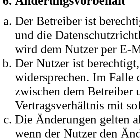
6. Änderungsvorbehalt
Der Betreiber ist berech
und die Datenschutzricht
wird dem Nutzer per E-Ma
Der Nutzer ist berechtig
widersprechen. Im Falle 
zwischen dem Betreiber 
Vertragsverhältnis mit so
Die Änderungen gelten al
wenn der Nutzer den Änd