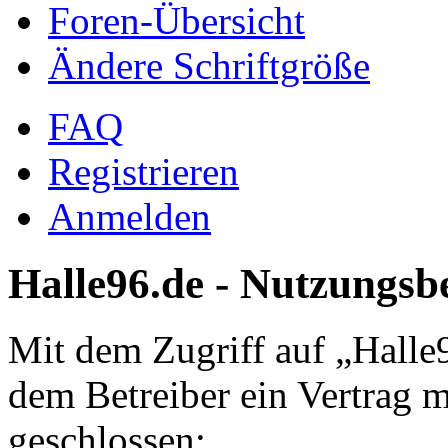
Foren-Übersicht
Ändere Schriftgröße
FAQ
Registrieren
Anmelden
Halle96.de - Nutzungs
Mit dem Zugriff auf „Halle
dem Betreiber ein Vertrag 
geschlossen: