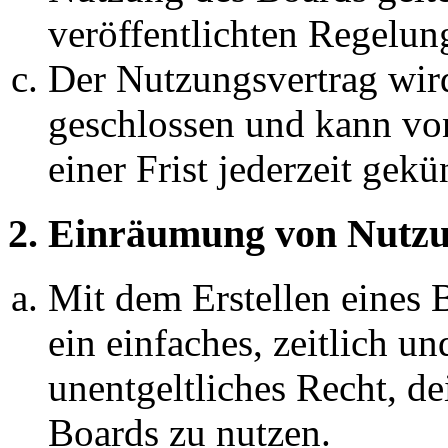
veröffentlichten Regelun
Der Nutzungsvertrag wir
geschlossen und kann vo
einer Frist jederzeit gek
2. Einräumung von Nutzu
Mit dem Erstellen eines B
ein einfaches, zeitlich 
unentgeltliches Recht, d
Boards zu nutzen.