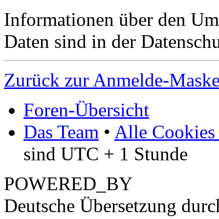
Informationen über den Um
Daten sind in der Datenschut
Zurück zur Anmelde-Mask
Foren-Übersicht
Das Team
•
Alle Cookies
sind UTC + 1 Stunde
POWERED_BY
Deutsche Übersetzung dur