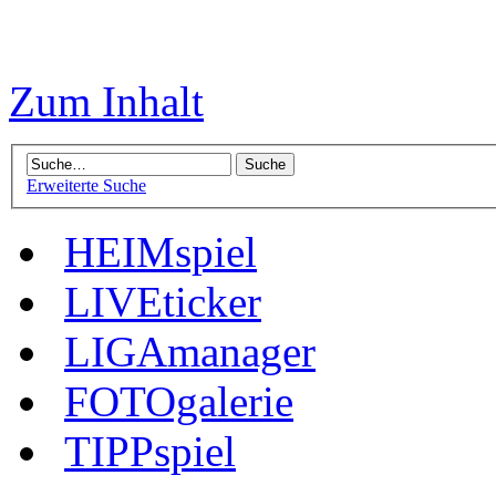
Zum Inhalt
Erweiterte Suche
HEIMspiel
LIVEticker
LIGAmanager
FOTOgalerie
TIPPspiel