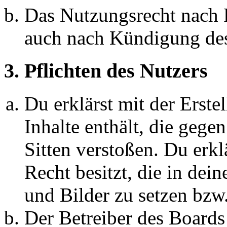
Das Nutzungsrecht nach P
auch nach Kündigung des
3. Pflichten des Nutzers
Du erklärst mit der Erstel
Inhalte enthält, die gege
Sitten verstoßen. Du erkl
Recht besitzt, die in de
und Bilder zu setzen bzw
Der Betreiber des Boards