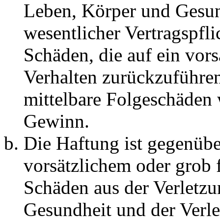
Leben, Körper und Gesun
wesentlicher Vertragspfli
Schäden, die auf ein vors
Verhalten zurückzuführen 
mittelbare Folgeschäden
Gewinn.
Die Haftung ist gegenübe
vorsätzlichem oder grob 
Schäden aus der Verletz
Gesundheit und der Verle