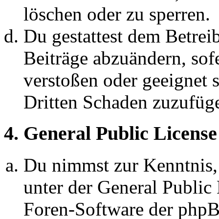
löschen oder zu sperren.
Du gestattest dem Betreib
Beiträge abzuändern, sofe
verstoßen oder geeignet 
Dritten Schaden zuzufüg
4. General Public License
Du nimmst zur Kenntnis,
unter der General Public 
Foren-Software der ph