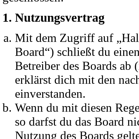
1. Nutzungsvertrag
Mit dem Zugriff auf „Ha
Board“) schließt du eine
Betreiber des Boards ab 
erklärst dich mit den na
einverstanden.
Wenn du mit diesen Regel
so darfst du das Board ni
Nutzung des Boards gelten