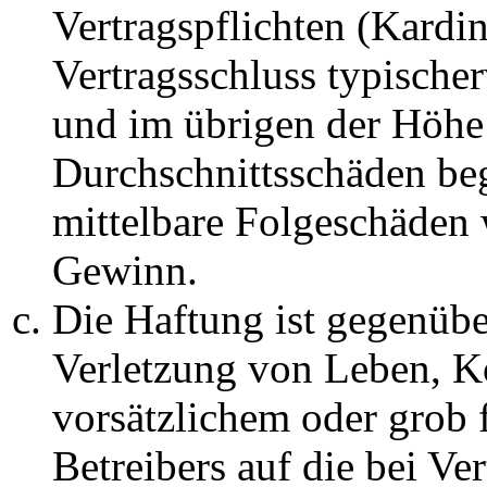
Vertragspflichten (Kardin
Vertragsschluss typische
und im übrigen der Höhe 
Durchschnittsschäden begr
mittelbare Folgeschäden
Gewinn.
Die Haftung ist gegenüb
Verletzung von Leben, K
vorsätzlichem oder grob 
Betreibers auf die bei Ve