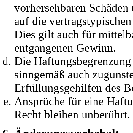
vorhersehbaren Schäden 
auf die vertragstypische
Dies gilt auch für mittel
entgangenen Gewinn.
Die Haftungsbegrenzung d
sinngemäß auch zugunste
Erfüllungsgehilfen des Be
Ansprüche für eine Haft
Recht bleiben unberührt.