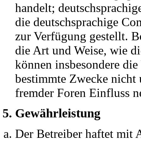
handelt; deutschsprachi
die deutschsprachige C
zur Verfügung gestellt. B
die Art und Weise, wie d
können insbesondere die
bestimmte Zwecke nicht u
fremder Foren Einfluss 
5. Gewährleistung
Der Betreiber haftet mit