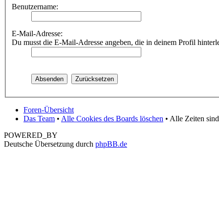
Benutzername:
E-Mail-Adresse:
Du musst die E-Mail-Adresse angeben, die in deinem Profil hinterle
Foren-Übersicht
Das Team
•
Alle Cookies des Boards löschen
• Alle Zeiten si
POWERED_BY
Deutsche Übersetzung durch
phpBB.de