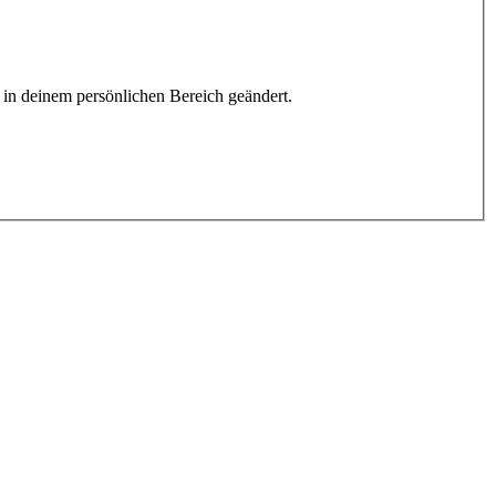
h in deinem persönlichen Bereich geändert.