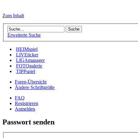
Zum Inhalt
Erweiterte Suche
HEIMspiel
LIVEticker
LIGAmanager
FOTOgalerie
TIPPspiel
Foren-Übersicht
Ändere Schriftgröße
FAQ
Registrieren
Anmelden
Passwort senden