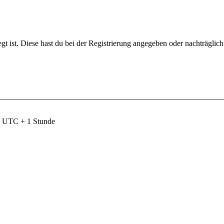
gt ist. Diese hast du bei der Registrierung angegeben oder nachträglic
nd UTC + 1 Stunde