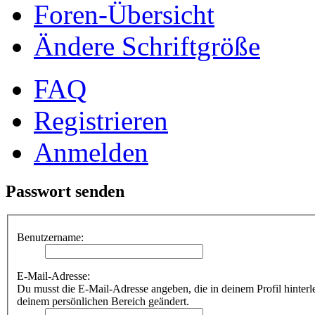
Foren-Übersicht
Ändere Schriftgröße
FAQ
Registrieren
Anmelden
Passwort senden
Benutzername:
E-Mail-Adresse:
Du musst die E-Mail-Adresse angeben, die in deinem Profil hinterle
deinem persönlichen Bereich geändert.