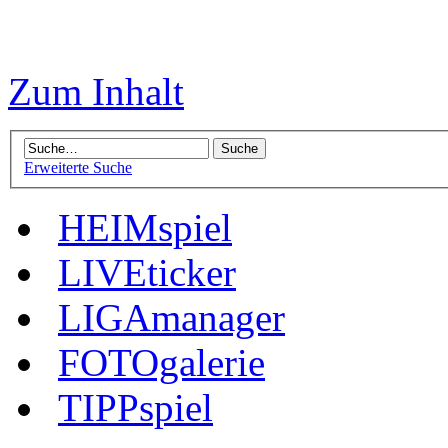
Zum Inhalt
Erweiterte Suche
HEIMspiel
LIVEticker
LIGAmanager
FOTOgalerie
TIPPspiel