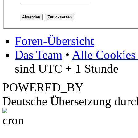
Foren-Übersicht
Das Team
•
Alle Cookies
sind UTC + 1 Stunde
POWERED_BY
Deutsche Übersetzung dur