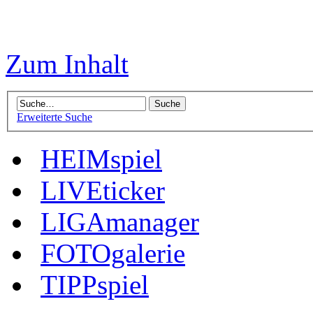
Zum Inhalt
Erweiterte Suche
HEIMspiel
LIVEticker
LIGAmanager
FOTOgalerie
TIPPspiel