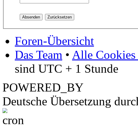
Foren-Übersicht
Das Team
•
Alle Cookies
sind UTC + 1 Stunde
POWERED_BY
Deutsche Übersetzung dur