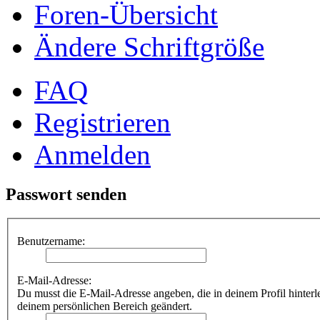
Foren-Übersicht
Ändere Schriftgröße
FAQ
Registrieren
Anmelden
Passwort senden
Benutzername:
E-Mail-Adresse:
Du musst die E-Mail-Adresse angeben, die in deinem Profil hinterle
deinem persönlichen Bereich geändert.