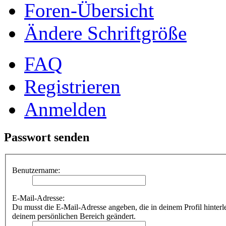
Foren-Übersicht
Ändere Schriftgröße
FAQ
Registrieren
Anmelden
Passwort senden
Benutzername:
E-Mail-Adresse:
Du musst die E-Mail-Adresse angeben, die in deinem Profil hinterle
deinem persönlichen Bereich geändert.