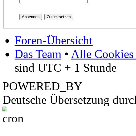
Foren-Übersicht
Das Team
•
Alle Cookies
sind UTC + 1 Stunde
POWERED_BY
Deutsche Übersetzung dur