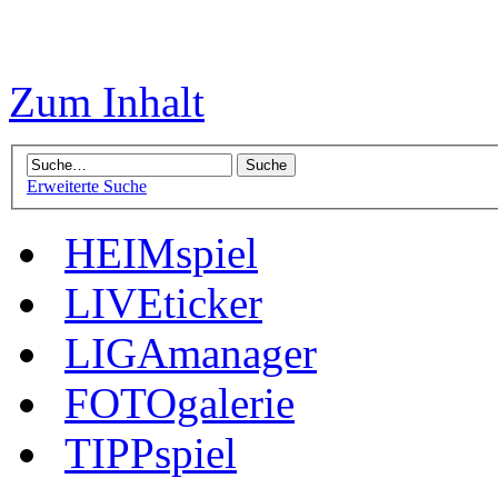
Zum Inhalt
Erweiterte Suche
HEIMspiel
LIVEticker
LIGAmanager
FOTOgalerie
TIPPspiel