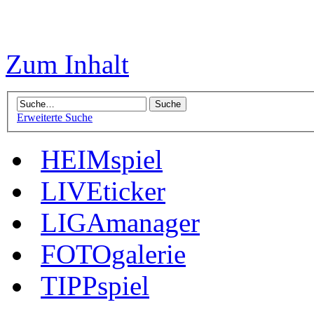
Zum Inhalt
Erweiterte Suche
HEIMspiel
LIVEticker
LIGAmanager
FOTOgalerie
TIPPspiel