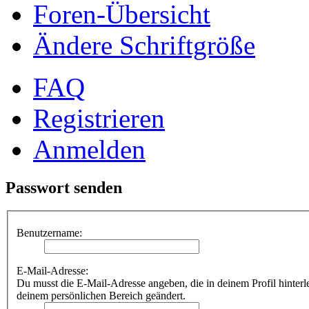
Foren-Übersicht
Ändere Schriftgröße
FAQ
Registrieren
Anmelden
Passwort senden
Benutzername:
E-Mail-Adresse:
Du musst die E-Mail-Adresse angeben, die in deinem Profil hinterle
deinem persönlichen Bereich geändert.