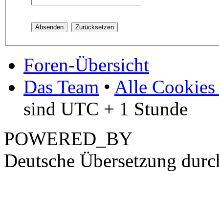
Foren-Übersicht
Das Team
•
Alle Cookies
sind UTC + 1 Stunde
POWERED_BY
Deutsche Übersetzung dur