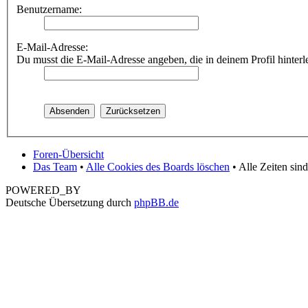
Benutzername:
E-Mail-Adresse:
Du musst die E-Mail-Adresse angeben, die in deinem Profil hinterle
Foren-Übersicht
Das Team
•
Alle Cookies des Boards löschen
• Alle Zeiten si
POWERED_BY
Deutsche Übersetzung durch
phpBB.de