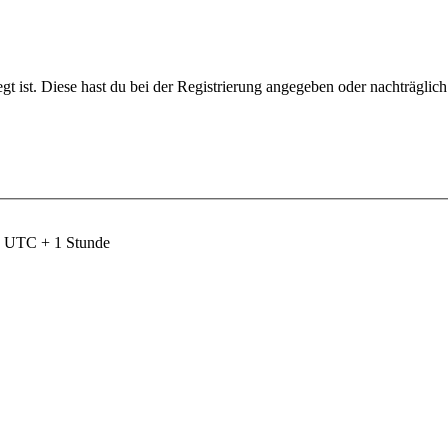
gt ist. Diese hast du bei der Registrierung angegeben oder nachträglic
nd UTC + 1 Stunde