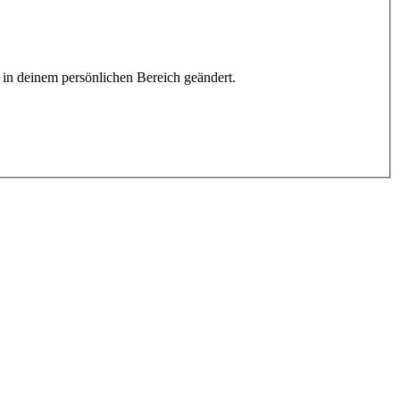
h in deinem persönlichen Bereich geändert.