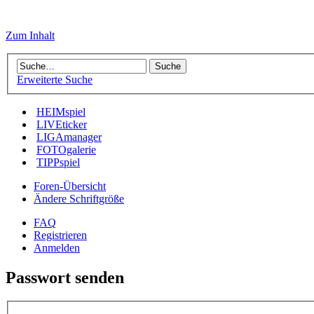
Zum Inhalt
Erweiterte Suche
HEIMspiel
LIVEticker
LIGAmanager
FOTOgalerie
TIPPspiel
Foren-Übersicht
Ändere Schriftgröße
FAQ
Registrieren
Anmelden
Passwort senden