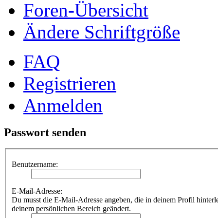
Foren-Übersicht
Ändere Schriftgröße
FAQ
Registrieren
Anmelden
Passwort senden
Benutzername:
E-Mail-Adresse:
Du musst die E-Mail-Adresse angeben, die in deinem Profil hinterle
deinem persönlichen Bereich geändert.