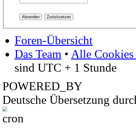
Foren-Übersicht
Das Team
•
Alle Cookies
sind UTC + 1 Stunde
POWERED_BY
Deutsche Übersetzung dur