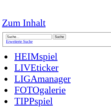
Zum Inhalt
Erweiterte Suche
HEIMspiel
LIVEticker
LIGAmanager
FOTOgalerie
TIPPspiel