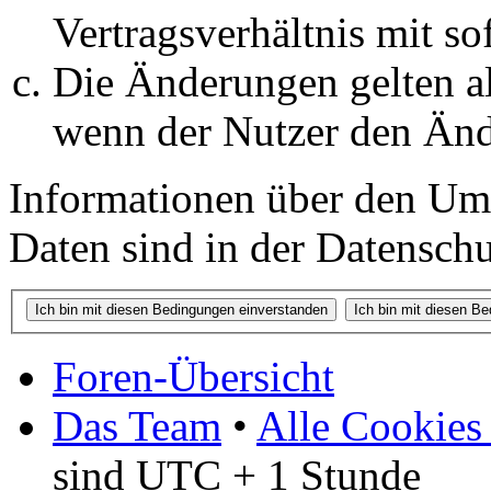
Vertragsverhältnis mit so
Die Änderungen gelten al
wenn der Nutzer den Änd
Informationen über den Um
Daten sind in der Datenschut
Foren-Übersicht
Das Team
•
Alle Cookies
sind UTC + 1 Stunde