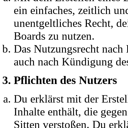
ein einfaches, zeitlich 
unentgeltliches Recht, d
Boards zu nutzen.
Das Nutzungsrecht nach P
auch nach Kündigung des
3. Pflichten des Nutzers
Du erklärst mit der Erstel
Inhalte enthält, die gege
Sitten verstoßen. Du erkl