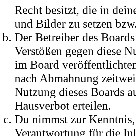
Recht besitzt, die in de
und Bilder zu setzen bzw
Der Betreiber des Boards
Verstößen gegen diese N
im Board veröffentlichte
nach Abmahnung zeitweis
Nutzung dieses Boards au
Hausverbot erteilen.
Du nimmst zur Kenntnis, 
Verantwortung für die In