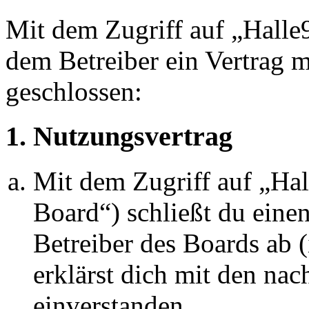
Mit dem Zugriff auf „Halle
dem Betreiber ein Vertrag 
geschlossen:
1. Nutzungsvertrag
Mit dem Zugriff auf „Ha
Board“) schließt du eine
Betreiber des Boards ab 
erklärst dich mit den na
einverstanden.