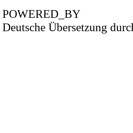
POWERED_BY
Deutsche Übersetzung dur