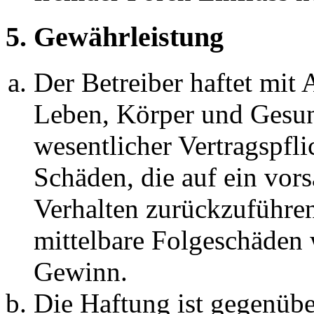
5. Gewährleistung
Der Betreiber haftet mit
Leben, Körper und Gesun
wesentlicher Vertragspfli
Schäden, die auf ein vors
Verhalten zurückzuführen 
mittelbare Folgeschäden
Gewinn.
Die Haftung ist gegenübe