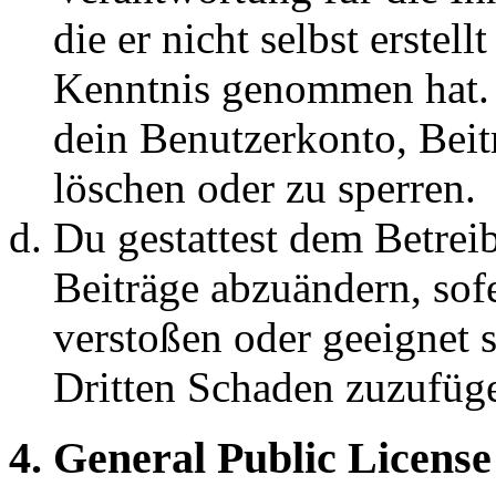
die er nicht selbst erstell
Kenntnis genommen hat. D
dein Benutzerkonto, Beit
löschen oder zu sperren.
Du gestattest dem Betreib
Beiträge abzuändern, sofe
verstoßen oder geeignet 
Dritten Schaden zuzufüg
4. General Public License