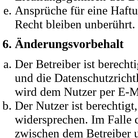
Ansprüche für eine Haft
Recht bleiben unberührt.
6. Änderungsvorbehalt
Der Betreiber ist berech
und die Datenschutzricht
wird dem Nutzer per E-Ma
Der Nutzer ist berechtig
widersprechen. Im Falle 
zwischen dem Betreiber 