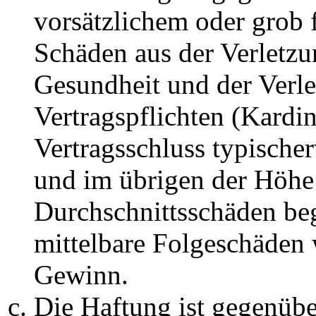
vorsätzlichem oder grob 
Schäden aus der Verletz
Gesundheit und der Verle
Vertragspflichten (Kardin
Vertragsschluss typische
und im übrigen der Höhe 
Durchschnittsschäden begr
mittelbare Folgeschäden
Gewinn.
Die Haftung ist gegenüb