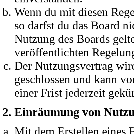
Wenn du mit diesen Regel
so darfst du das Board ni
Nutzung des Boards gelten
veröffentlichten Regelun
Der Nutzungsvertrag wir
geschlossen und kann vo
einer Frist jederzeit gek
2. Einräumung von Nutzu
Mit dem Erstellen eines B