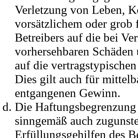
Verletzung von Leben, K
vorsätzlichem oder grob 
Betreibers auf die bei Ve
vorhersehbaren Schäden 
auf die vertragstypische
Dies gilt auch für mittel
entgangenen Gewinn.
Die Haftungsbegrenzung d
sinngemäß auch zugunste
Erfüllungsgehilfen des Be