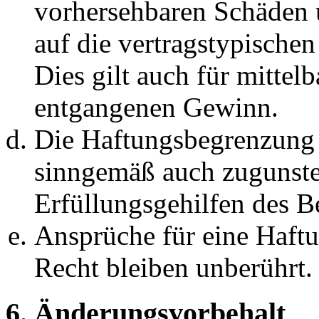
vorhersehbaren Schäden 
auf die vertragstypische
Dies gilt auch für mittel
entgangenen Gewinn.
Die Haftungsbegrenzung d
sinngemäß auch zugunste
Erfüllungsgehilfen des Be
Ansprüche für eine Haft
Recht bleiben unberührt.
6. Änderungsvorbehalt