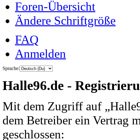
Foren-Übersicht
Ändere Schriftgröße
FAQ
Anmelden
Sprache:
Halle96.de - Registrier
Mit dem Zugriff auf „Halle
dem Betreiber ein Vertrag 
geschlossen: