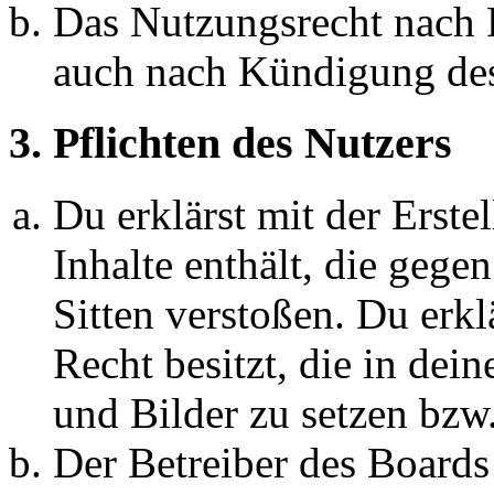
Das Nutzungsrecht nach P
auch nach Kündigung des
3. Pflichten des Nutzers
Du erklärst mit der Erstel
Inhalte enthält, die gege
Sitten verstoßen. Du erkl
Recht besitzt, die in de
und Bilder zu setzen bzw
Der Betreiber des Boards