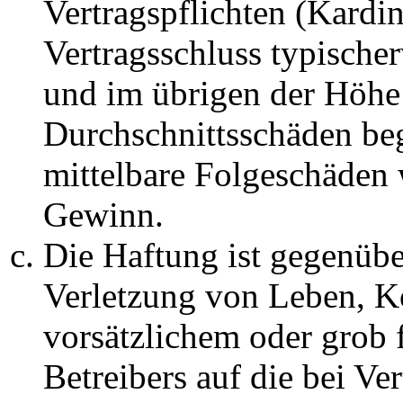
Vertragspflichten (Kardin
Vertragsschluss typische
und im übrigen der Höhe 
Durchschnittsschäden begr
mittelbare Folgeschäden
Gewinn.
Die Haftung ist gegenüb
Verletzung von Leben, K
vorsätzlichem oder grob 
Betreibers auf die bei Ve