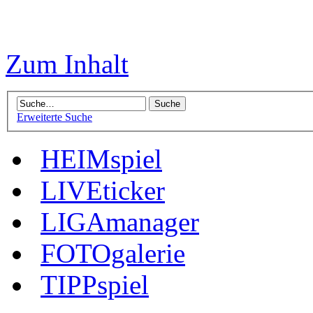
Zum Inhalt
Erweiterte Suche
HEIMspiel
LIVEticker
LIGAmanager
FOTOgalerie
TIPPspiel