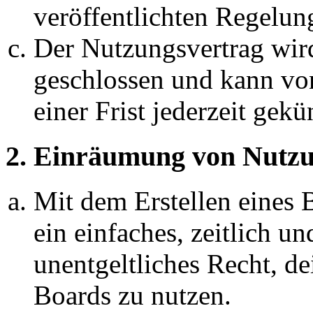
veröffentlichten Regelun
Der Nutzungsvertrag wir
geschlossen und kann vo
einer Frist jederzeit gek
2. Einräumung von Nutzu
Mit dem Erstellen eines B
ein einfaches, zeitlich 
unentgeltliches Recht, d
Boards zu nutzen.