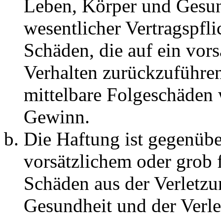
Leben, Körper und Gesun
wesentlicher Vertragspfli
Schäden, die auf ein vors
Verhalten zurückzuführen 
mittelbare Folgeschäden
Gewinn.
Die Haftung ist gegenübe
vorsätzlichem oder grob 
Schäden aus der Verletz
Gesundheit und der Verle