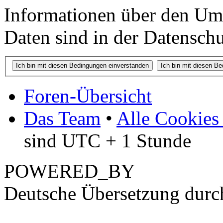
Informationen über den Um
Daten sind in der Datenschut
Foren-Übersicht
Das Team
•
Alle Cookies
sind UTC + 1 Stunde
POWERED_BY
Deutsche Übersetzung dur