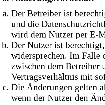
Der Betreiber ist berech
und die Datenschutzricht
wird dem Nutzer per E-Ma
Der Nutzer ist berechtig
widersprechen. Im Falle 
zwischen dem Betreiber 
Vertragsverhältnis mit so
Die Änderungen gelten al
wenn der Nutzer den Änd