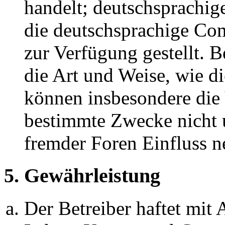
handelt; deutschsprachi
die deutschsprachige C
zur Verfügung gestellt. B
die Art und Weise, wie d
können insbesondere die
bestimmte Zwecke nicht u
fremder Foren Einfluss 
5. Gewährleistung
Der Betreiber haftet mit