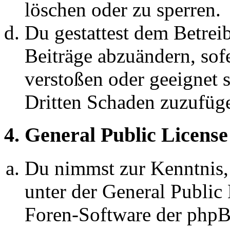
löschen oder zu sperren.
Du gestattest dem Betreib
Beiträge abzuändern, sofe
verstoßen oder geeignet 
Dritten Schaden zuzufüg
4. General Public License
Du nimmst zur Kenntnis,
unter der General Public 
Foren-Software der ph