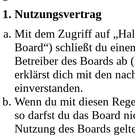
1. Nutzungsvertrag
Mit dem Zugriff auf „Ha
Board“) schließt du eine
Betreiber des Boards ab 
erklärst dich mit den na
einverstanden.
Wenn du mit diesen Regel
so darfst du das Board ni
Nutzung des Boards gelten