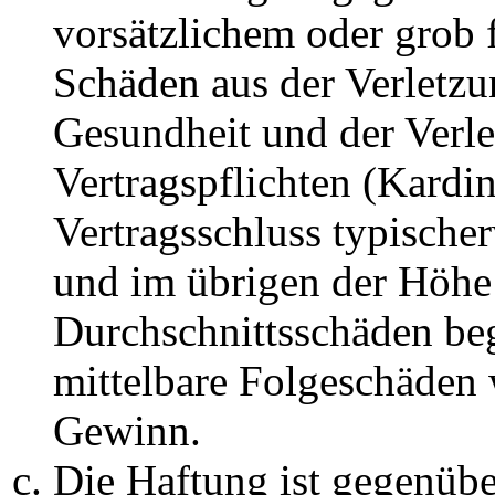
vorsätzlichem oder grob 
Schäden aus der Verletz
Gesundheit und der Verle
Vertragspflichten (Kardin
Vertragsschluss typische
und im übrigen der Höhe 
Durchschnittsschäden begr
mittelbare Folgeschäden
Gewinn.
Die Haftung ist gegenüb