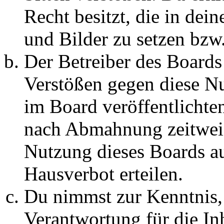
Recht besitzt, die in de
und Bilder zu setzen bzw
Der Betreiber des Boards
Verstößen gegen diese N
im Board veröffentlichte
nach Abmahnung zeitweis
Nutzung dieses Boards au
Hausverbot erteilen.
Du nimmst zur Kenntnis, 
Verantwortung für die In