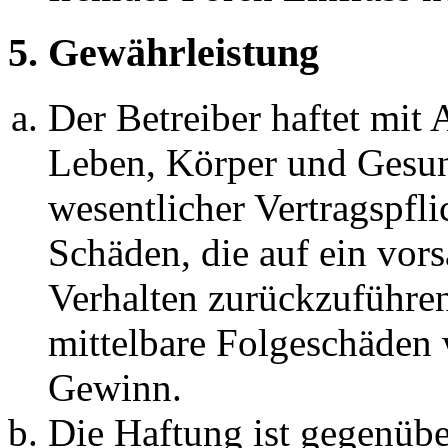
5. Gewährleistung
Der Betreiber haftet mit
Leben, Körper und Gesun
wesentlicher Vertragspfli
Schäden, die auf ein vors
Verhalten zurückzuführen 
mittelbare Folgeschäden
Gewinn.
Die Haftung ist gegenübe