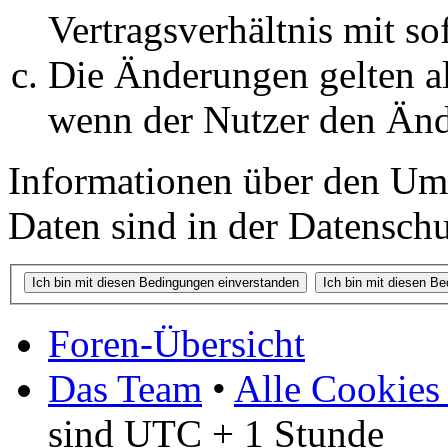
Vertragsverhältnis mit so
Die Änderungen gelten al
wenn der Nutzer den Änd
Informationen über den Um
Daten sind in der Datenschut
Foren-Übersicht
Das Team
•
Alle Cookies
sind UTC + 1 Stunde