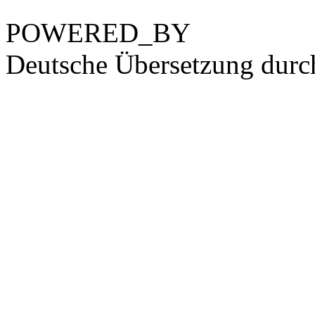
POWERED_BY
Deutsche Übersetzung dur