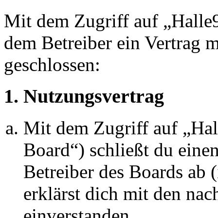
Mit dem Zugriff auf „Halle
dem Betreiber ein Vertrag 
geschlossen:
1. Nutzungsvertrag
Mit dem Zugriff auf „Ha
Board“) schließt du eine
Betreiber des Boards ab 
erklärst dich mit den na
einverstanden.