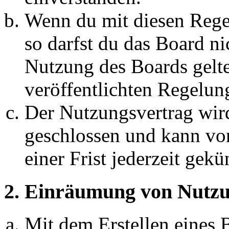
Wenn du mit diesen Regel
so darfst du das Board ni
Nutzung des Boards gelten
veröffentlichten Regelun
Der Nutzungsvertrag wir
geschlossen und kann vo
einer Frist jederzeit gek
2. Einräumung von Nutzu
Mit dem Erstellen eines B