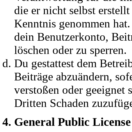
die er nicht selbst erstell
Kenntnis genommen hat. D
dein Benutzerkonto, Beit
löschen oder zu sperren.
Du gestattest dem Betreib
Beiträge abzuändern, sofe
verstoßen oder geeignet 
Dritten Schaden zuzufüg
4. General Public License