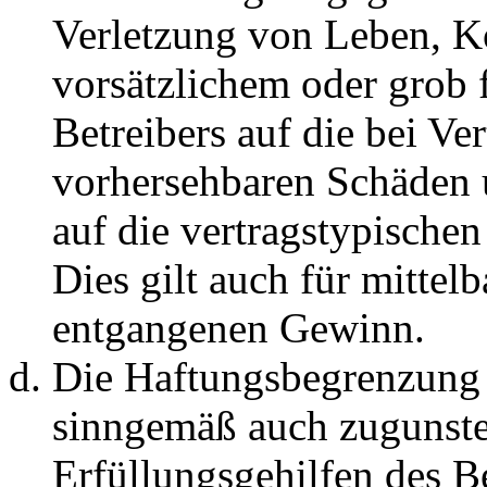
Verletzung von Leben, K
vorsätzlichem oder grob 
Betreibers auf die bei Ve
vorhersehbaren Schäden 
auf die vertragstypische
Dies gilt auch für mittel
entgangenen Gewinn.
Die Haftungsbegrenzung d
sinngemäß auch zugunste
Erfüllungsgehilfen des Be