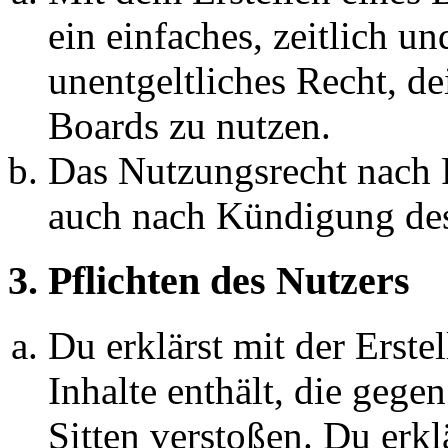
ein einfaches, zeitlich 
unentgeltliches Recht, d
Boards zu nutzen.
Das Nutzungsrecht nach P
auch nach Kündigung des
3. Pflichten des Nutzers
Du erklärst mit der Erstel
Inhalte enthält, die gege
Sitten verstoßen. Du erkl