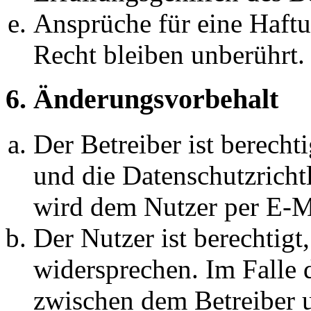
Ansprüche für eine Haft
Recht bleiben unberührt.
6. Änderungsvorbehalt
Der Betreiber ist berech
und die Datenschutzricht
wird dem Nutzer per E-Ma
Der Nutzer ist berechtig
widersprechen. Im Falle 
zwischen dem Betreiber 