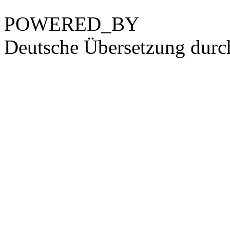
POWERED_BY
Deutsche Übersetzung dur