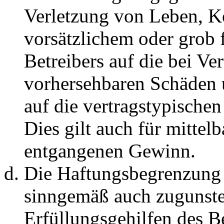
Verletzung von Leben, K
vorsätzlichem oder grob 
Betreibers auf die bei Ve
vorhersehbaren Schäden 
auf die vertragstypische
Dies gilt auch für mittel
entgangenen Gewinn.
Die Haftungsbegrenzung d
sinngemäß auch zugunste
Erfüllungsgehilfen des Be