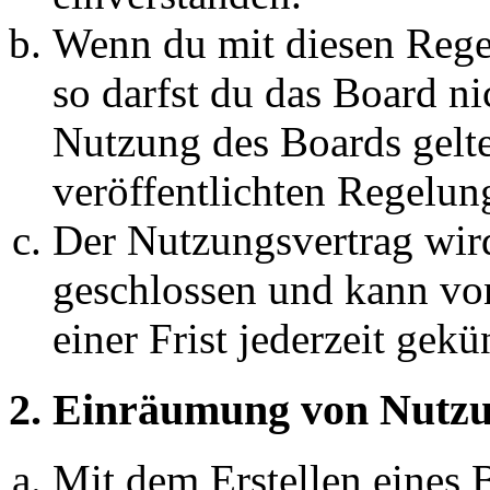
Wenn du mit diesen Regel
so darfst du das Board ni
Nutzung des Boards gelten
veröffentlichten Regelun
Der Nutzungsvertrag wir
geschlossen und kann vo
einer Frist jederzeit gek
2. Einräumung von Nutzu
Mit dem Erstellen eines B