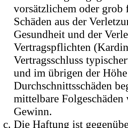
vorsätzlichem oder grob 
Schäden aus der Verletz
Gesundheit und der Verle
Vertragspflichten (Kardin
Vertragsschluss typische
und im übrigen der Höhe 
Durchschnittsschäden begr
mittelbare Folgeschäden
Gewinn.
Die Haftung ist gegenüb