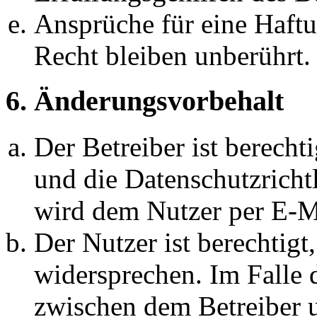
Ansprüche für eine Haft
Recht bleiben unberührt.
6. Änderungsvorbehalt
Der Betreiber ist berech
und die Datenschutzricht
wird dem Nutzer per E-Ma
Der Nutzer ist berechtig
widersprechen. Im Falle 
zwischen dem Betreiber 