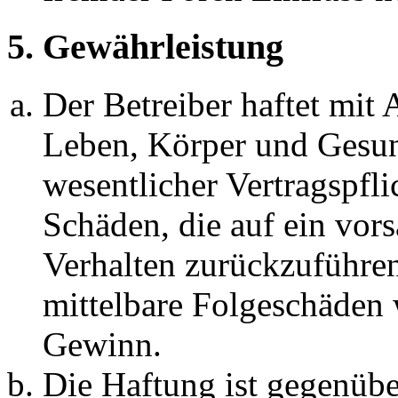
5. Gewährleistung
Der Betreiber haftet mit
Leben, Körper und Gesun
wesentlicher Vertragspfli
Schäden, die auf ein vors
Verhalten zurückzuführen 
mittelbare Folgeschäden
Gewinn.
Die Haftung ist gegenübe