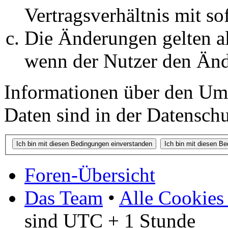
Vertragsverhältnis mit so
Die Änderungen gelten al
wenn der Nutzer den Änd
Informationen über den Um
Daten sind in der Datenschut
Foren-Übersicht
Das Team
•
Alle Cookies
sind UTC + 1 Stunde