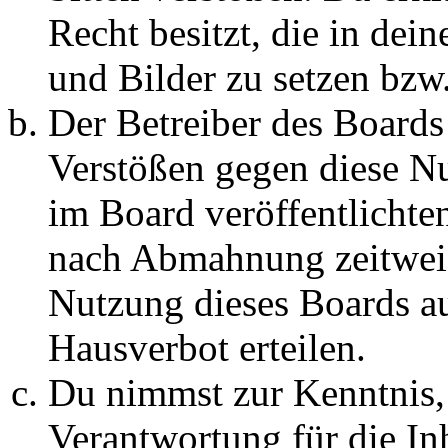
Recht besitzt, die in de
und Bilder zu setzen bzw
Der Betreiber des Boards
Verstößen gegen diese N
im Board veröffentlichte
nach Abmahnung zeitweis
Nutzung dieses Boards au
Hausverbot erteilen.
Du nimmst zur Kenntnis, 
Verantwortung für die In