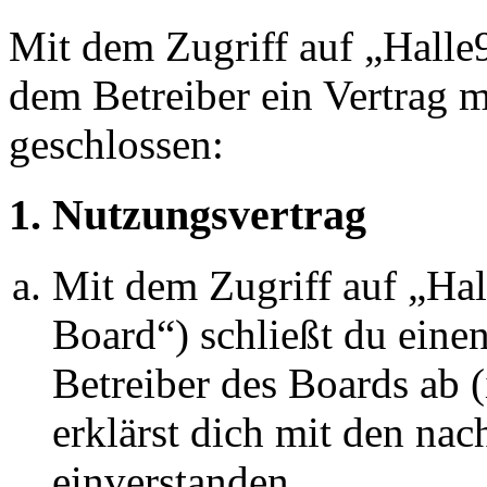
Mit dem Zugriff auf „Halle
dem Betreiber ein Vertrag 
geschlossen:
1. Nutzungsvertrag
Mit dem Zugriff auf „Ha
Board“) schließt du eine
Betreiber des Boards ab 
erklärst dich mit den na
einverstanden.