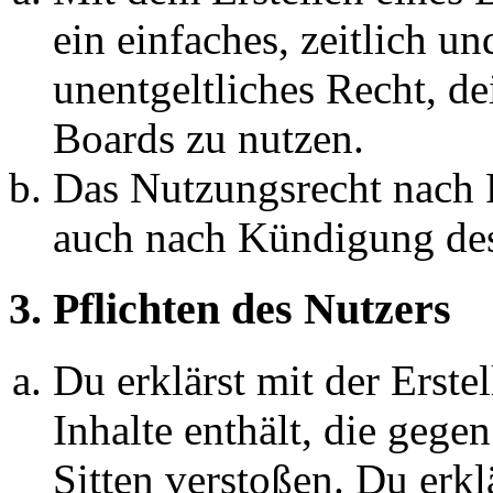
ein einfaches, zeitlich 
unentgeltliches Recht, d
Boards zu nutzen.
Das Nutzungsrecht nach P
auch nach Kündigung des
3. Pflichten des Nutzers
Du erklärst mit der Erstel
Inhalte enthält, die gege
Sitten verstoßen. Du erkl