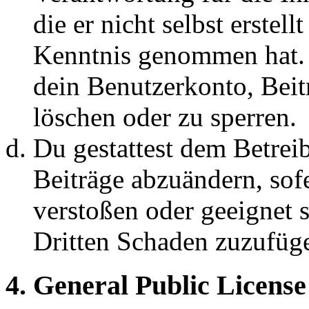
die er nicht selbst erstell
Kenntnis genommen hat. D
dein Benutzerkonto, Beit
löschen oder zu sperren.
Du gestattest dem Betreib
Beiträge abzuändern, sofe
verstoßen oder geeignet 
Dritten Schaden zuzufüg
4. General Public License