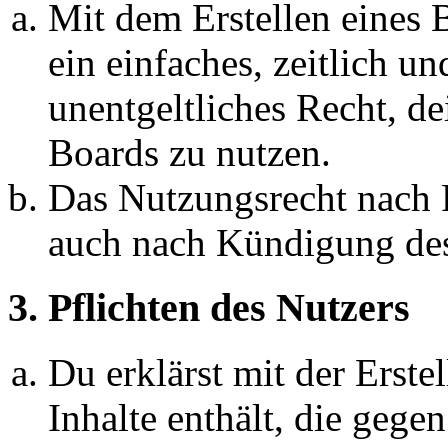
Mit dem Erstellen eines B
ein einfaches, zeitlich 
unentgeltliches Recht, d
Boards zu nutzen.
Das Nutzungsrecht nach P
auch nach Kündigung des
3. Pflichten des Nutzers
Du erklärst mit der Erstel
Inhalte enthält, die gege