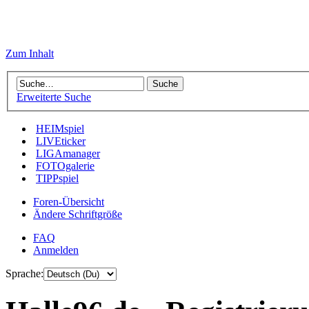
Zum Inhalt
Erweiterte Suche
HEIMspiel
LIVEticker
LIGAmanager
FOTOgalerie
TIPPspiel
Foren-Übersicht
Ändere Schriftgröße
FAQ
Anmelden
Sprache: