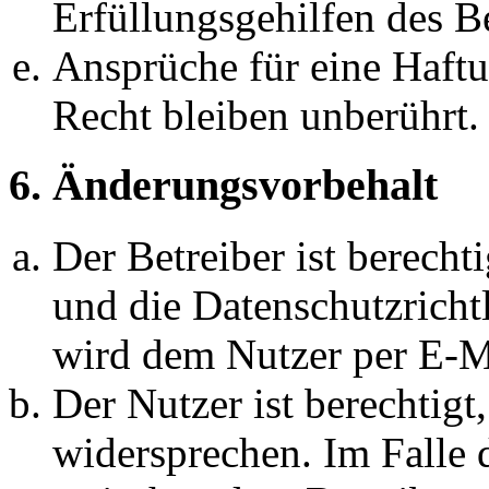
Erfüllungsgehilfen des Be
Ansprüche für eine Haft
Recht bleiben unberührt.
6. Änderungsvorbehalt
Der Betreiber ist berech
und die Datenschutzricht
wird dem Nutzer per E-Ma
Der Nutzer ist berechtig
widersprechen. Im Falle 