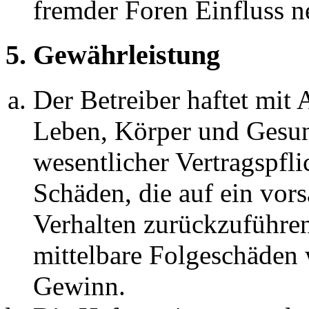
fremder Foren Einfluss 
5. Gewährleistung
Der Betreiber haftet mit
Leben, Körper und Gesun
wesentlicher Vertragspfli
Schäden, die auf ein vors
Verhalten zurückzuführen 
mittelbare Folgeschäden
Gewinn.