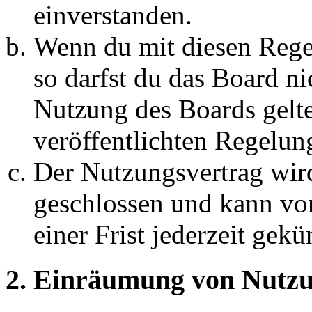
einverstanden.
Wenn du mit diesen Regel
so darfst du das Board ni
Nutzung des Boards gelten
veröffentlichten Regelun
Der Nutzungsvertrag wir
geschlossen und kann vo
einer Frist jederzeit gek
2. Einräumung von Nutzu