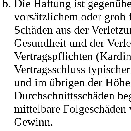
Die Haftung ist gegenübe
vorsätzlichem oder grob 
Schäden aus der Verletz
Gesundheit und der Verle
Vertragspflichten (Kardin
Vertragsschluss typische
und im übrigen der Höhe 
Durchschnittsschäden begr
mittelbare Folgeschäden
Gewinn.