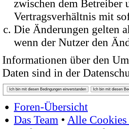
zwischen dem Betreiber 
Vertragsverhältnis mit so
Die Änderungen gelten al
wenn der Nutzer den Änd
Informationen über den Um
Daten sind in der Datenschut
Foren-Übersicht
Das Team
•
Alle Cookies