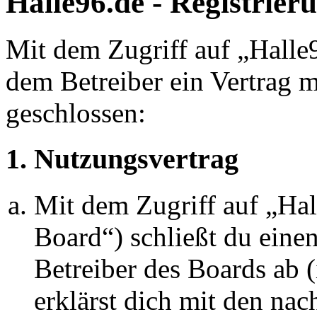
Halle96.de - Registrier
Mit dem Zugriff auf „Halle
dem Betreiber ein Vertrag 
geschlossen:
1. Nutzungsvertrag
Mit dem Zugriff auf „Ha
Board“) schließt du eine
Betreiber des Boards ab 
erklärst dich mit den na