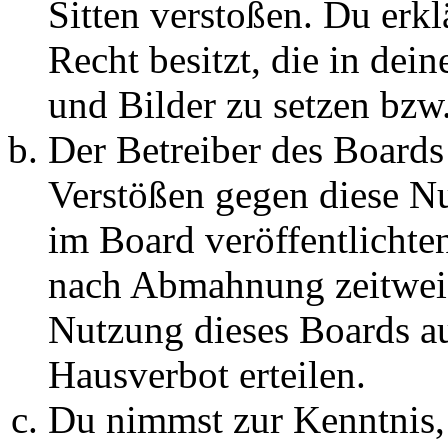
Sitten verstoßen. Du erkl
Recht besitzt, die in de
und Bilder zu setzen bzw
Der Betreiber des Boards
Verstößen gegen diese N
im Board veröffentlichte
nach Abmahnung zeitweis
Nutzung dieses Boards au
Hausverbot erteilen.
Du nimmst zur Kenntnis, 