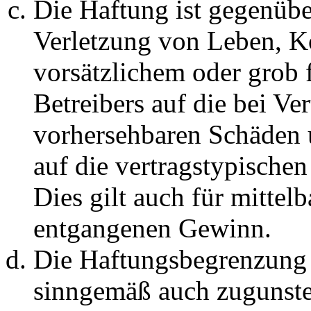
Die Haftung ist gegenüb
Verletzung von Leben, K
vorsätzlichem oder grob 
Betreibers auf die bei Ve
vorhersehbaren Schäden 
auf die vertragstypische
Dies gilt auch für mittel
entgangenen Gewinn.
Die Haftungsbegrenzung d
sinngemäß auch zugunste