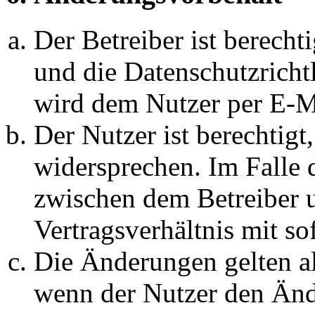
Der Betreiber ist berech
und die Datenschutzricht
wird dem Nutzer per E-Ma
Der Nutzer ist berechtig
widersprechen. Im Falle 
zwischen dem Betreiber 
Vertragsverhältnis mit so
Die Änderungen gelten al
wenn der Nutzer den Änd