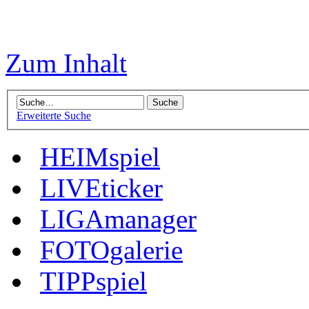
Zum Inhalt
Erweiterte Suche
HEIMspiel
LIVEticker
LIGAmanager
FOTOgalerie
TIPPspiel