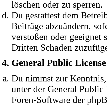
löschen oder zu sperren.
Du gestattest dem Betreib
Beiträge abzuändern, sofe
verstoßen oder geeignet 
Dritten Schaden zuzufüg
4. General Public License
Du nimmst zur Kenntnis,
unter der General Public 
Foren-Software der ph