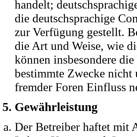
handelt; deutschsprachi
die deutschsprachige C
zur Verfügung gestellt. B
die Art und Weise, wie d
können insbesondere die
bestimmte Zwecke nicht u
fremder Foren Einfluss 
5. Gewährleistung
Der Betreiber haftet mit