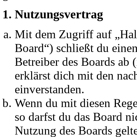
1. Nutzungsvertrag
Mit dem Zugriff auf „Ha
Board“) schließt du eine
Betreiber des Boards ab 
erklärst dich mit den na
einverstanden.
Wenn du mit diesen Regel
so darfst du das Board ni
Nutzung des Boards gelten