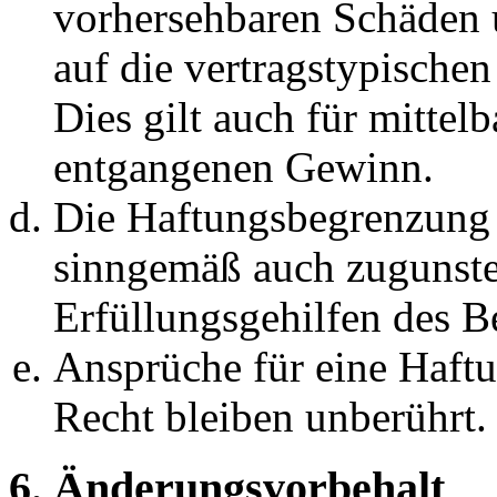
vorhersehbaren Schäden 
auf die vertragstypische
Dies gilt auch für mittel
entgangenen Gewinn.
Die Haftungsbegrenzung d
sinngemäß auch zugunste
Erfüllungsgehilfen des Be
Ansprüche für eine Haft
Recht bleiben unberührt.
6. Änderungsvorbehalt