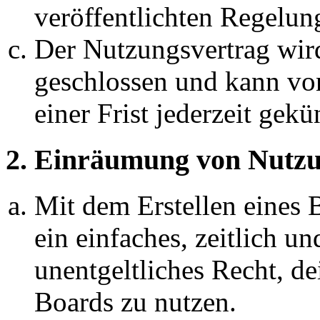
veröffentlichten Regelun
Der Nutzungsvertrag wir
geschlossen und kann vo
einer Frist jederzeit gek
2. Einräumung von Nutzu
Mit dem Erstellen eines B
ein einfaches, zeitlich 
unentgeltliches Recht, d
Boards zu nutzen.