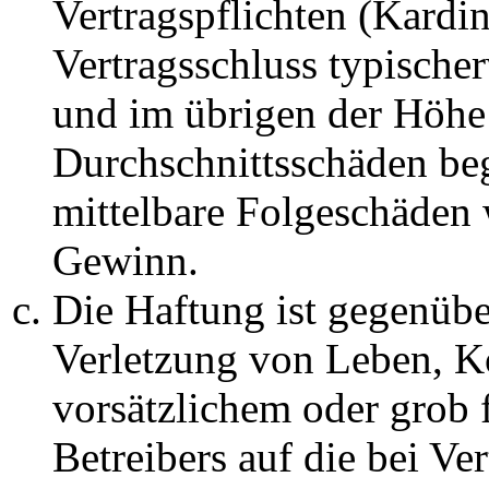
Vertragspflichten (Kardin
Vertragsschluss typische
und im übrigen der Höhe 
Durchschnittsschäden begr
mittelbare Folgeschäden
Gewinn.
Die Haftung ist gegenüb
Verletzung von Leben, K
vorsätzlichem oder grob 
Betreibers auf die bei Ve