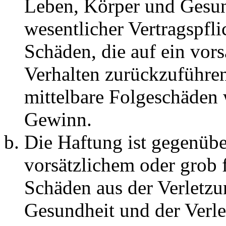
Leben, Körper und Gesun
wesentlicher Vertragspfli
Schäden, die auf ein vors
Verhalten zurückzuführen 
mittelbare Folgeschäden
Gewinn.
Die Haftung ist gegenübe
vorsätzlichem oder grob 
Schäden aus der Verletz
Gesundheit und der Verle