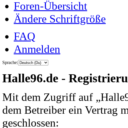
Foren-Übersicht
Ändere Schriftgröße
FAQ
Anmelden
Sprache:
Halle96.de - Registrier
Mit dem Zugriff auf „Halle
dem Betreiber ein Vertrag 
geschlossen: