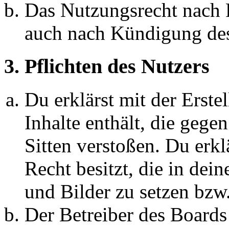
Das Nutzungsrecht nach P
auch nach Kündigung des
3. Pflichten des Nutzers
Du erklärst mit der Erstel
Inhalte enthält, die gege
Sitten verstoßen. Du erkl
Recht besitzt, die in de
und Bilder zu setzen bzw
Der Betreiber des Boards