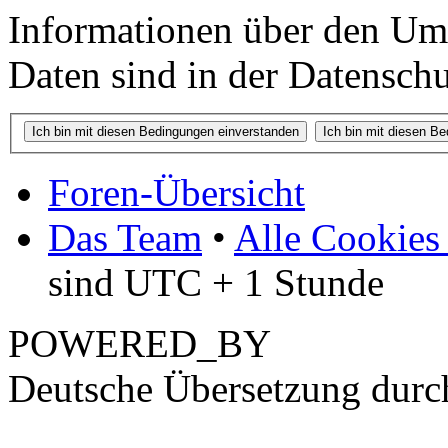
Informationen über den Um
Daten sind in der Datenschut
Foren-Übersicht
Das Team
•
Alle Cookies
sind UTC + 1 Stunde
POWERED_BY
Deutsche Übersetzung dur