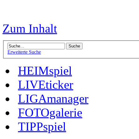
Zum Inhalt
Erweiterte Suche
HEIMspiel
LIVEticker
LIGAmanager
FOTOgalerie
TIPPspiel