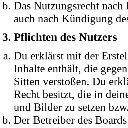
Das Nutzungsrecht nach P
auch nach Kündigung des
3. Pflichten des Nutzers
Du erklärst mit der Erstel
Inhalte enthält, die gege
Sitten verstoßen. Du erkl
Recht besitzt, die in de
und Bilder zu setzen bzw
Der Betreiber des Boards