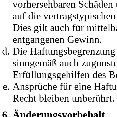
vorhersehbaren Schäden 
auf die vertragstypische
Dies gilt auch für mittel
entgangenen Gewinn.
Die Haftungsbegrenzung d
sinngemäß auch zugunste
Erfüllungsgehilfen des Be
Ansprüche für eine Haft
Recht bleiben unberührt.
6. Änderungsvorbehalt