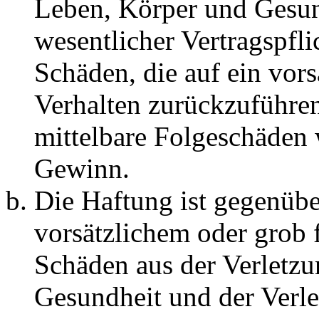
Leben, Körper und Gesun
wesentlicher Vertragspfli
Schäden, die auf ein vors
Verhalten zurückzuführen 
mittelbare Folgeschäden
Gewinn.
Die Haftung ist gegenübe
vorsätzlichem oder grob 
Schäden aus der Verletz
Gesundheit und der Verle