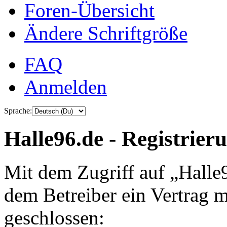
Foren-Übersicht
Ändere Schriftgröße
FAQ
Anmelden
Sprache:
Halle96.de - Registrier
Mit dem Zugriff auf „Halle
dem Betreiber ein Vertrag 
geschlossen: