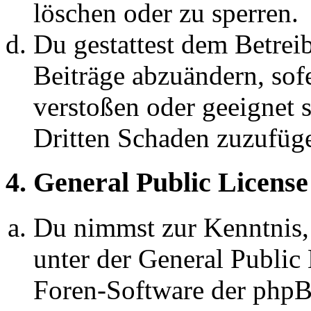
löschen oder zu sperren.
Du gestattest dem Betreib
Beiträge abzuändern, sofe
verstoßen oder geeignet 
Dritten Schaden zuzufüg
4. General Public License
Du nimmst zur Kenntnis,
unter der General Public 
Foren-Software der ph