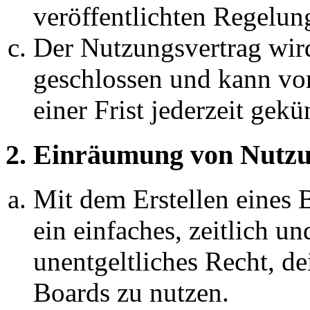
veröffentlichten Regelun
Der Nutzungsvertrag wir
geschlossen und kann vo
einer Frist jederzeit gek
2. Einräumung von Nutzu
Mit dem Erstellen eines B
ein einfaches, zeitlich 
unentgeltliches Recht, d
Boards zu nutzen.