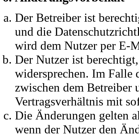
Der Betreiber ist berech
und die Datenschutzricht
wird dem Nutzer per E-Ma
Der Nutzer ist berechtig
widersprechen. Im Falle 
zwischen dem Betreiber 
Vertragsverhältnis mit so
Die Änderungen gelten al
wenn der Nutzer den Änd