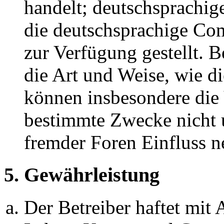
handelt; deutschsprachi
die deutschsprachige C
zur Verfügung gestellt. B
die Art und Weise, wie d
können insbesondere die
bestimmte Zwecke nicht u
fremder Foren Einfluss 
5. Gewährleistung
Der Betreiber haftet mit