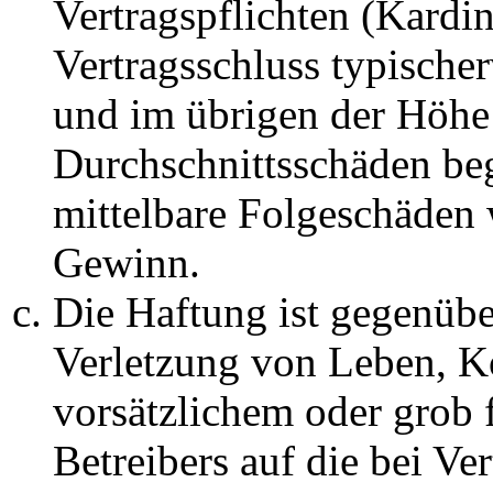
Vertragspflichten (Kardin
Vertragsschluss typische
und im übrigen der Höhe 
Durchschnittsschäden begr
mittelbare Folgeschäden
Gewinn.
Die Haftung ist gegenüb
Verletzung von Leben, K
vorsätzlichem oder grob 
Betreibers auf die bei Ve