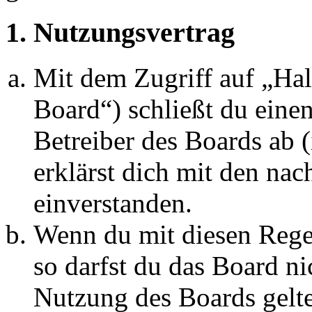
1. Nutzungsvertrag
Mit dem Zugriff auf „Ha
Board“) schließt du eine
Betreiber des Boards ab 
erklärst dich mit den na
einverstanden.
Wenn du mit diesen Regel
so darfst du das Board ni
Nutzung des Boards gelten