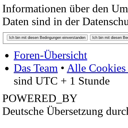
Informationen über den Um
Daten sind in der Datenschut
Foren-Übersicht
Das Team
•
Alle Cookies
sind UTC + 1 Stunde
POWERED_BY
Deutsche Übersetzung dur