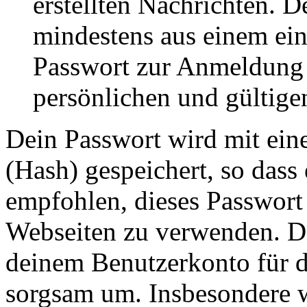
erstellten Nachrichten. 
mindestens aus einem ei
Passwort zur Anmeldung 
persönlichen und gültige
Dein Passwort wird mit ein
(Hash) gespeichert, so dass 
empfohlen, dieses Passwort 
Webseiten zu verwenden. Da
deinem Benutzerkonto für d
sorgsam um. Insbesondere wi