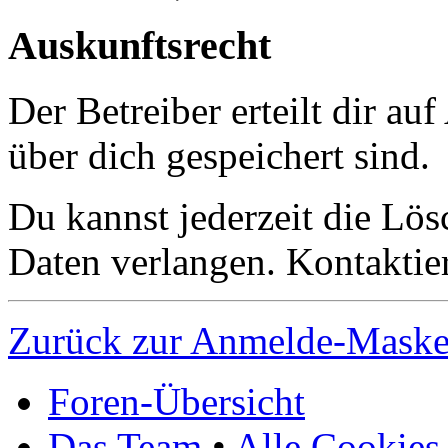
Auskunftsrecht
Der Betreiber erteilt dir a
über dich gespeichert sind.
Du kannst jederzeit die Lö
Daten verlangen. Kontaktier
Zurück zur Anmelde-Mask
Foren-Übersicht
Das Team
•
Alle Cookies