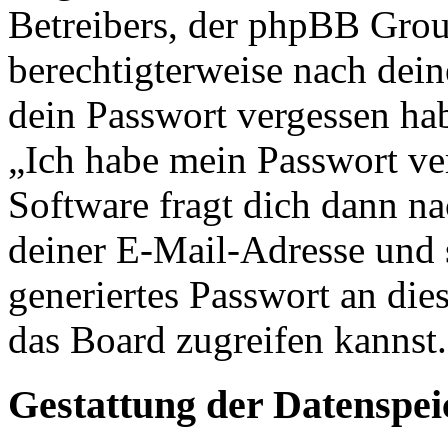
Betreibers, der phpBB Group
berechtigterweise nach dein
dein Passwort vergessen ha
„Ich habe mein Passwort v
Software fragt dich dann 
deiner E-Mail-Adresse und 
generiertes Passwort an die
das Board zugreifen kannst.
Gestattung der Datenspe