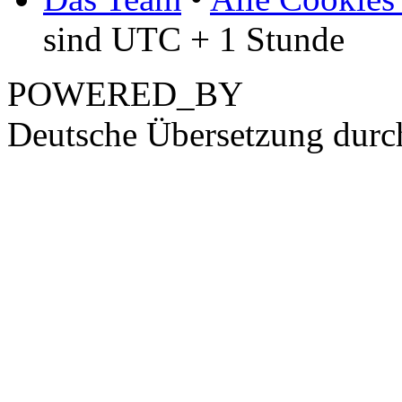
sind UTC + 1 Stunde
POWERED_BY
Deutsche Übersetzung dur