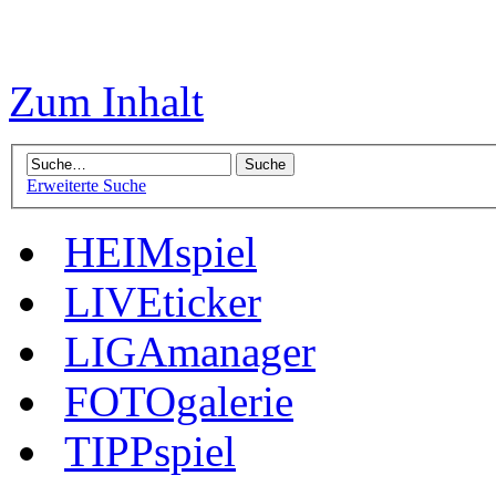
Zum Inhalt
Erweiterte Suche
HEIMspiel
LIVEticker
LIGAmanager
FOTOgalerie
TIPPspiel