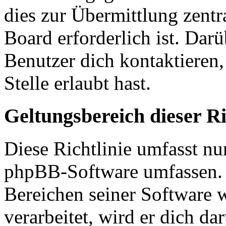
dies zur Übermittlung zentr
Board erforderlich ist. Dar
Benutzer dich kontaktieren,
Stelle erlaubt hast.
Geltungsbereich dieser Ri
Diese Richtlinie umfasst nur
phpBB-Software umfassen. S
Bereichen seiner Software 
verarbeitet, wird er dich da