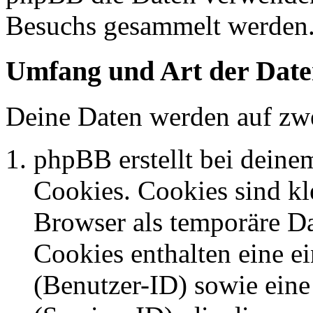
Besuchs gesammelt werden
Umfang und Art der Date
Deine Daten werden auf zwe
phpBB erstellt bei dein
Cookies. Cookies sind kle
Browser als temporäre Da
Cookies enthalten eine 
(Benutzer-ID) sowie ei