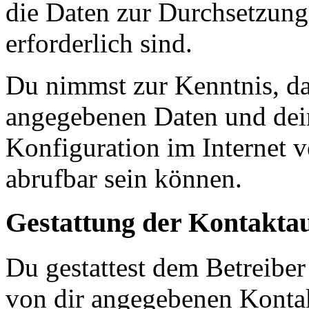
die Daten zur Durchsetzung 
erforderlich sind.
Du nimmst zur Kenntnis, das
angegebenen Daten und dein
Konfiguration im Internet 
abrufbar sein können.
Gestattung der Kontakt
Du gestattest dem Betreiber
von dir angegebenen Kontak