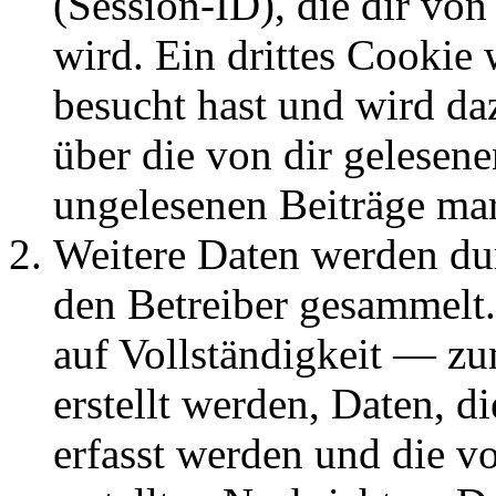
(Session-ID), die dir v
wird. Ein drittes Cookie 
besucht hast und wird da
über die von dir gelesene
ungelesenen Beiträge ma
Weitere Daten werden du
den Betreiber gesammelt.
auf Vollständigkeit — zum
erstellt werden, Daten, 
erfasst werden und die vo