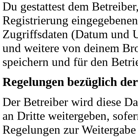
Du gestattest dem Betreiber
Registrierung eingegebenen
Zugriffsdaten (Datum und U
und weitere von deinem Bro
speichern und für den Betr
Regelungen bezüglich der
Der Betreiber wird diese D
an Dritte weitergeben, sofer
Regelungen zur Weitergabe d