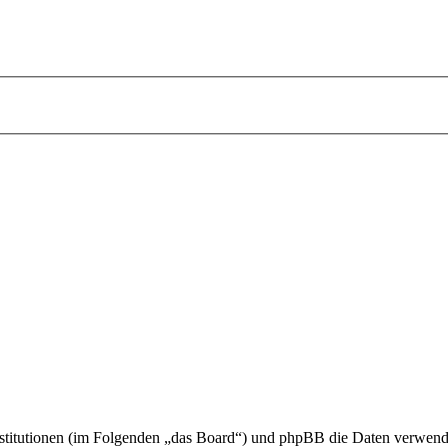
 Institutionen (im Folgenden „das Board“) und phpBB die Daten verwe