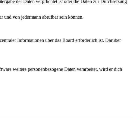
tergabe der Daten verpflichtet ist oder die Daten zur Durchsetzung
bar und von jedermann abrufbar sein können.
entraler Informationen über das Board erforderlich ist. Darüber
ftware weitere personenbezogene Daten verarbeitet, wird er dich