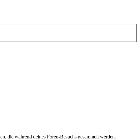
nden, die während deines Foren-Besuchs gesammelt werden.