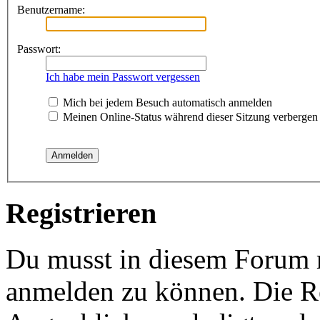
Benutzername:
Passwort:
Ich habe mein Passwort vergessen
Mich bei jedem Besuch automatisch anmelden
Meinen Online-Status während dieser Sitzung verbergen
Registrieren
Du musst in diesem Forum re
anmelden zu können. Die Re