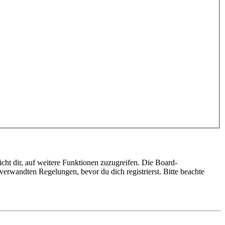
cht dir, auf weitere Funktionen zuzugreifen. Die Board-
erwandten Regelungen, bevor du dich registrierst. Bitte beachte