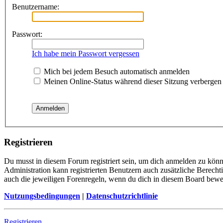
Benutzername:
Passwort:
Ich habe mein Passwort vergessen
Mich bei jedem Besuch automatisch anmelden
Meinen Online-Status während dieser Sitzung verbergen
Registrieren
Du musst in diesem Forum registriert sein, um dich anmelden zu könne
Administration kann registrierten Benutzern auch zusätzliche Berech
auch die jeweiligen Forenregeln, wenn du dich in diesem Board bewe
Nutzungsbedingungen
|
Datenschutzrichtlinie
Registrieren