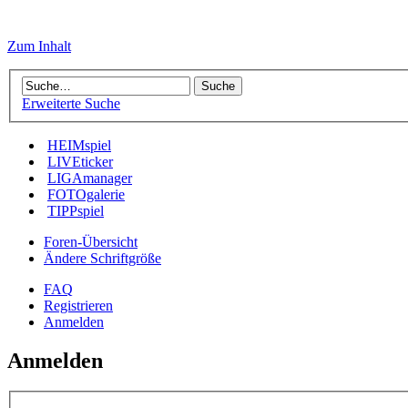
Zum Inhalt
Erweiterte Suche
HEIMspiel
LIVEticker
LIGAmanager
FOTOgalerie
TIPPspiel
Foren-Übersicht
Ändere Schriftgröße
FAQ
Registrieren
Anmelden
Anmelden