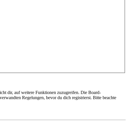
cht dir, auf weitere Funktionen zuzugreifen. Die Board-
erwandten Regelungen, bevor du dich registrierst. Bitte beachte