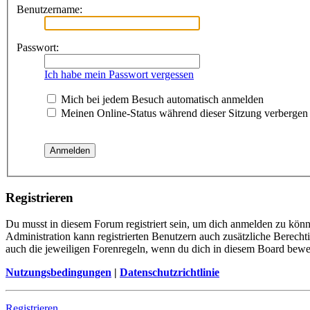
Benutzername:
Passwort:
Ich habe mein Passwort vergessen
Mich bei jedem Besuch automatisch anmelden
Meinen Online-Status während dieser Sitzung verbergen
Registrieren
Du musst in diesem Forum registriert sein, um dich anmelden zu könne
Administration kann registrierten Benutzern auch zusätzliche Berech
auch die jeweiligen Forenregeln, wenn du dich in diesem Board bewe
Nutzungsbedingungen
|
Datenschutzrichtlinie
Registrieren