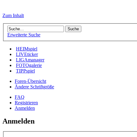
Zum Inhalt
Erweiterte Suche
HEIMspiel
LIVEticker
LIGAmanager
FOTOgalerie
TIPPspiel
Foren-Übersicht
Ändere Schriftgröße
FAQ
Registrieren
Anmelden
Anmelden