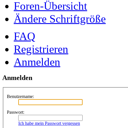
Foren-Übersicht
Ändere Schriftgröße
FAQ
Registrieren
Anmelden
Anmelden
Benutzername:
Passwort:
Ich habe mein Passwort vergessen