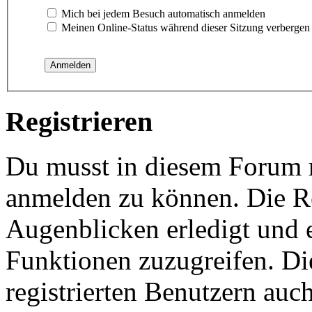
Mich bei jedem Besuch automatisch anmelden
Meinen Online-Status während dieser Sitzung verbergen
Registrieren
Du musst in diesem Forum re
anmelden zu können. Die Re
Augenblicken erledigt und e
Funktionen zuzugreifen. Di
registrierten Benutzern auc