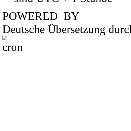
POWERED_BY
Deutsche Übersetzung dur