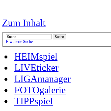
Zum Inhalt
Erweiterte Suche
HEIMspiel
LIVEticker
LIGAmanager
FOTOgalerie
TIPPspiel