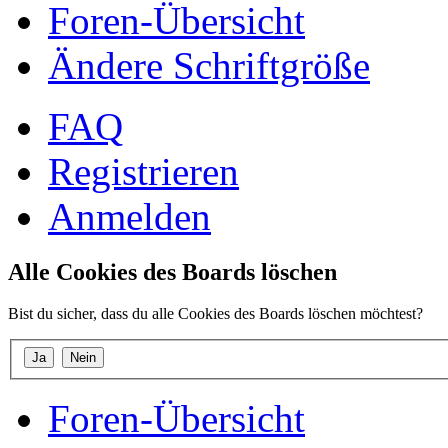
Foren-Übersicht
Ändere Schriftgröße
FAQ
Registrieren
Anmelden
Alle Cookies des Boards löschen
Bist du sicher, dass du alle Cookies des Boards löschen möchtest?
Foren-Übersicht