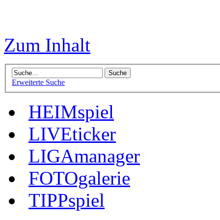
Zum Inhalt
Erweiterte Suche
HEIMspiel
LIVEticker
LIGAmanager
FOTOgalerie
TIPPspiel