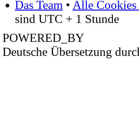
Das Team
•
Alle Cookies
sind UTC + 1 Stunde
POWERED_BY
Deutsche Übersetzung dur