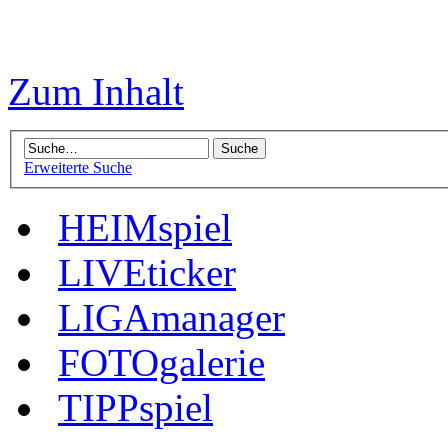
Zum Inhalt
Erweiterte Suche
HEIMspiel
LIVEticker
LIGAmanager
FOTOgalerie
TIPPspiel