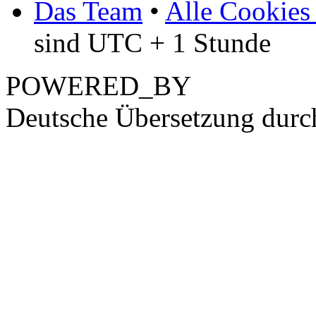
Das Team
•
Alle Cookies
sind UTC + 1 Stunde
POWERED_BY
Deutsche Übersetzung dur