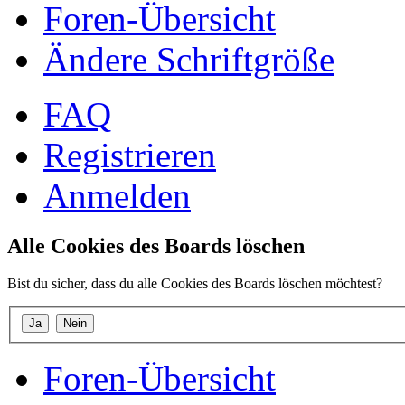
Foren-Übersicht
Ändere Schriftgröße
FAQ
Registrieren
Anmelden
Alle Cookies des Boards löschen
Bist du sicher, dass du alle Cookies des Boards löschen möchtest?
Foren-Übersicht