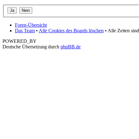
Foren-Übersicht
Das Team
•
Alle Cookies des Boards löschen
• Alle Zeiten si
POWERED_BY
Deutsche Übersetzung durch
phpBB.de