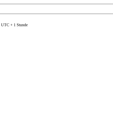
nd UTC + 1 Stunde