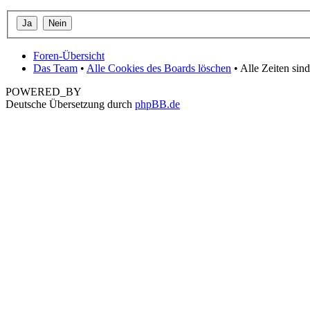
Foren-Übersicht
Das Team
•
Alle Cookies des Boards löschen
• Alle Zeiten si
POWERED_BY
Deutsche Übersetzung durch
phpBB.de