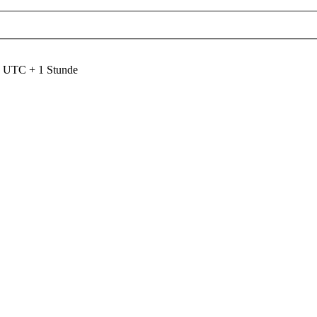
nd UTC + 1 Stunde