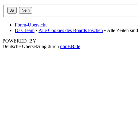
Foren-Übersicht
Das Team
•
Alle Cookies des Boards löschen
• Alle Zeiten si
POWERED_BY
Deutsche Übersetzung durch
phpBB.de