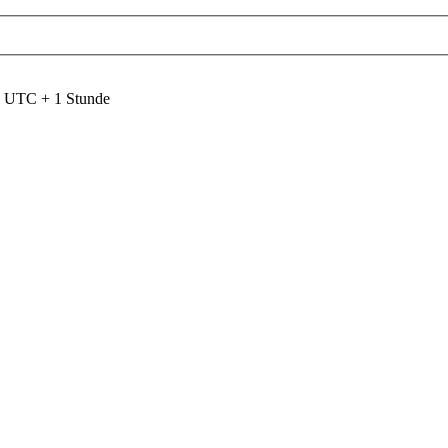
nd UTC + 1 Stunde