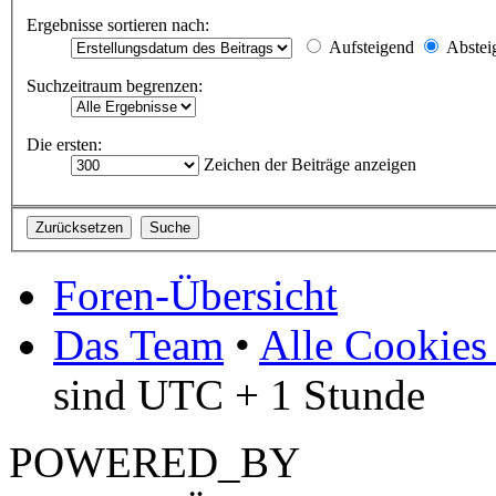
Ergebnisse sortieren nach:
Aufsteigend
Abstei
Suchzeitraum begrenzen:
Die ersten:
Zeichen der Beiträge anzeigen
Foren-Übersicht
Das Team
•
Alle Cookies
sind UTC + 1 Stunde
POWERED_BY