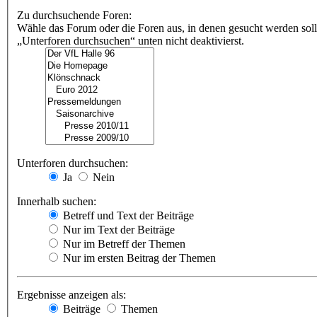
Zu durchsuchende Foren:
Wähle das Forum oder die Foren aus, in denen gesucht werden soll
„Unterforen durchsuchen“ unten nicht deaktivierst.
Unterforen durchsuchen:
Ja
Nein
Innerhalb suchen:
Betreff und Text der Beiträge
Nur im Text der Beiträge
Nur im Betreff der Themen
Nur im ersten Beitrag der Themen
Ergebnisse anzeigen als:
Beiträge
Themen