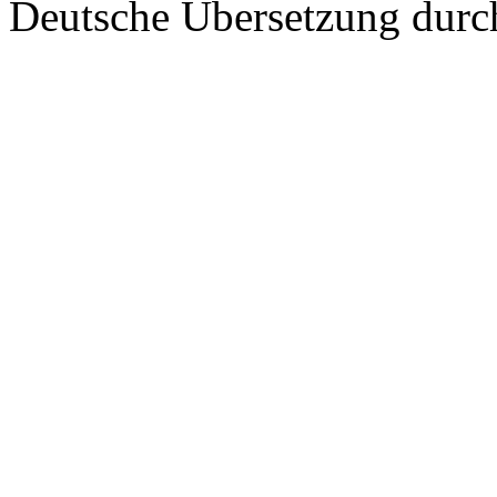
Deutsche Übersetzung dur