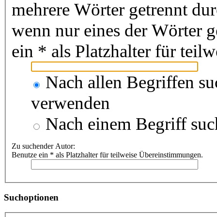
mehrere Wörter getrennt du
wenn nur eines der Wörter 
ein * als Platzhalter für te
Nach allen Begriffen s
verwenden
Nach einem Begriff suc
Zu suchender Autor:
Benutze ein * als Platzhalter für teilweise Übereinstimmungen.
Suchoptionen