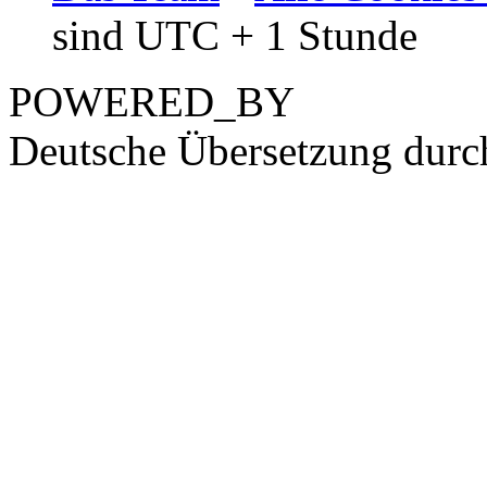
sind UTC + 1 Stunde
POWERED_BY
Deutsche Übersetzung dur