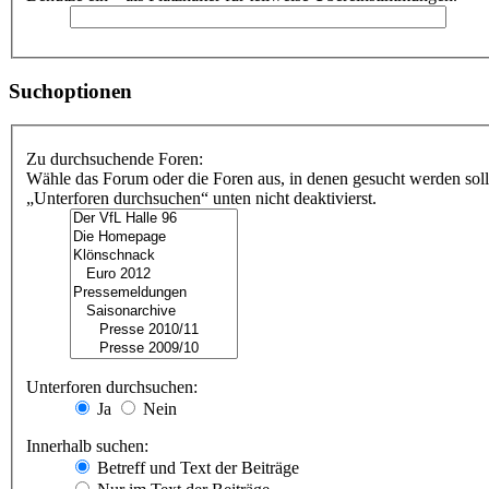
Suchoptionen
Zu durchsuchende Foren:
Wähle das Forum oder die Foren aus, in denen gesucht werden soll
„Unterforen durchsuchen“ unten nicht deaktivierst.
Unterforen durchsuchen:
Ja
Nein
Innerhalb suchen:
Betreff und Text der Beiträge