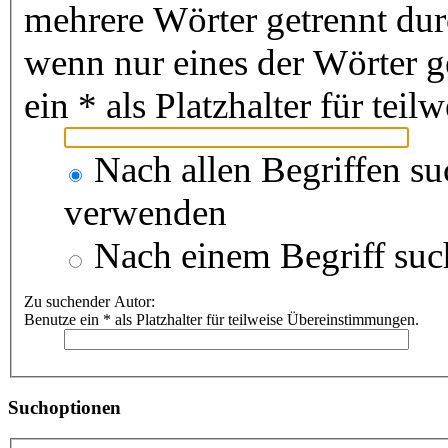
mehrere Wörter getrennt du
wenn nur eines der Wörter 
ein * als Platzhalter für te
Nach allen Begriffen s
verwenden
Nach einem Begriff suc
Zu suchender Autor:
Benutze ein * als Platzhalter für teilweise Übereinstimmungen.
Suchoptionen