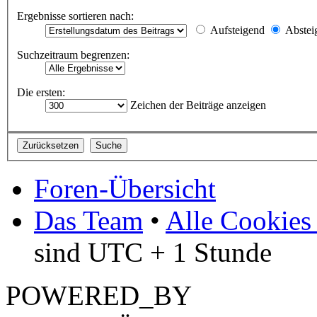
Ergebnisse sortieren nach:
Aufsteigend
Abstei
Suchzeitraum begrenzen:
Die ersten:
Zeichen der Beiträge anzeigen
Foren-Übersicht
Das Team
•
Alle Cookies
sind UTC + 1 Stunde
POWERED_BY