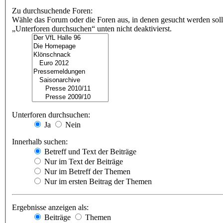
Zu durchsuchende Foren:
Wähle das Forum oder die Foren aus, in denen gesucht werden soll
„Unterforen durchsuchen“ unten nicht deaktivierst.
Unterforen durchsuchen:
Ja
Nein
Innerhalb suchen:
Betreff und Text der Beiträge
Nur im Text der Beiträge
Nur im Betreff der Themen
Nur im ersten Beitrag der Themen
Ergebnisse anzeigen als:
Beiträge
Themen