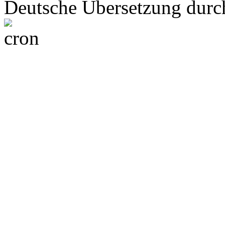
Deutsche Übersetzung dur