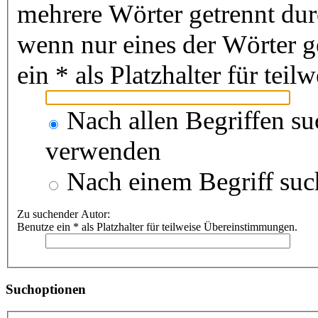
mehrere Wörter getrennt du
wenn nur eines der Wörter 
ein * als Platzhalter für te
Nach allen Begriffen s
verwenden
Nach einem Begriff suc
Zu suchender Autor:
Benutze ein * als Platzhalter für teilweise Übereinstimmungen.
Suchoptionen