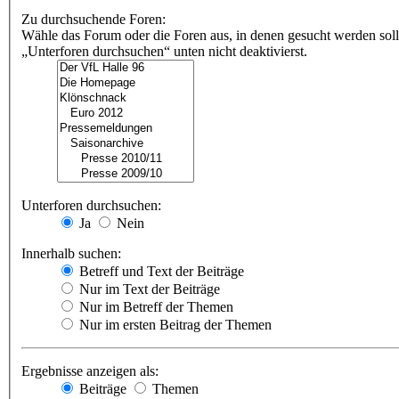
Zu durchsuchende Foren:
Wähle das Forum oder die Foren aus, in denen gesucht werden soll
„Unterforen durchsuchen“ unten nicht deaktivierst.
Unterforen durchsuchen:
Ja
Nein
Innerhalb suchen:
Betreff und Text der Beiträge
Nur im Text der Beiträge
Nur im Betreff der Themen
Nur im ersten Beitrag der Themen
Ergebnisse anzeigen als:
Beiträge
Themen