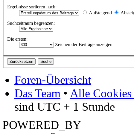
Ergebnisse sortieren nach:
Aufsteigend
Abstei
Suchzeitraum begrenzen:
Die ersten:
Zeichen der Beiträge anzeigen
Foren-Übersicht
Das Team
•
Alle Cookies
sind UTC + 1 Stunde
POWERED_BY