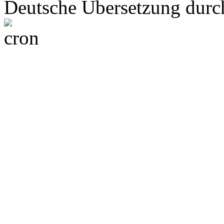
Deutsche Übersetzung dur