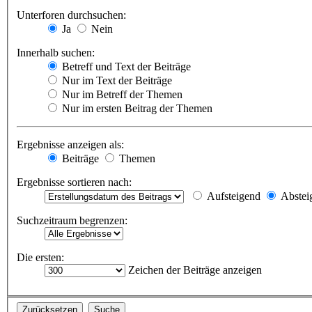
Unterforen durchsuchen:
Ja
Nein
Innerhalb suchen:
Betreff und Text der Beiträge
Nur im Text der Beiträge
Nur im Betreff der Themen
Nur im ersten Beitrag der Themen
Ergebnisse anzeigen als:
Beiträge
Themen
Ergebnisse sortieren nach:
Aufsteigend
Abstei
Suchzeitraum begrenzen:
Die ersten:
Zeichen der Beiträge anzeigen