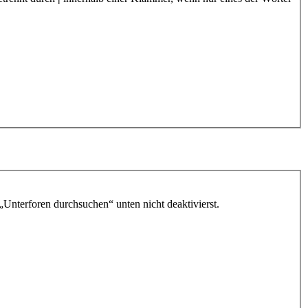
„Unterforen durchsuchen“ unten nicht deaktivierst.