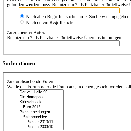
gefunden werden muss. Benutze ein * als Platzhalter für teilweis
Nach allen Begriffen suchen oder Suche wie angegeben
Nach einem Begriff suchen
Zu suchender Autor:
Benutze ein * als Platzhalter für teilweise Übereinstimmungen.
Suchoptionen
Zu durchsuchende Foren:
Wähle das Forum oder die Foren aus, in denen gesucht werden soll.