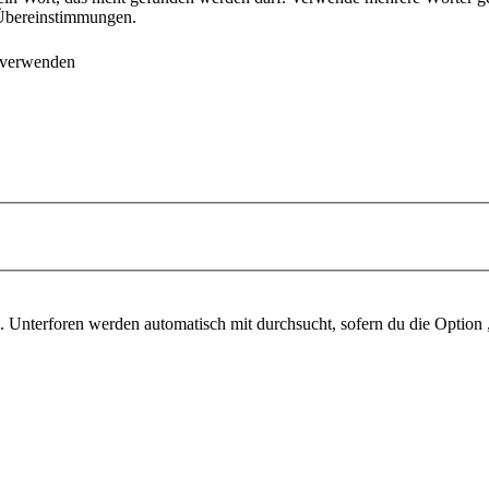
e Übereinstimmungen.
 verwenden
 Unterforen werden automatisch mit durchsucht, sofern du die Option 