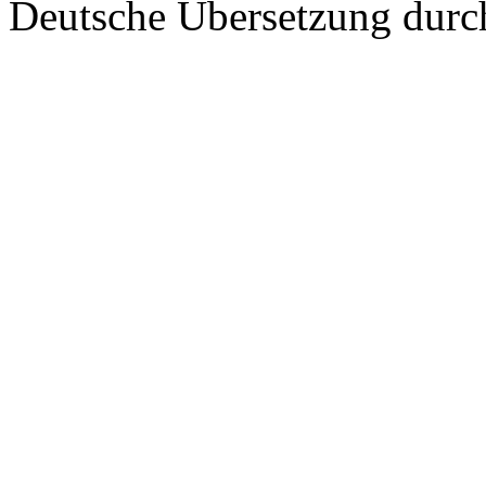
Deutsche Übersetzung dur