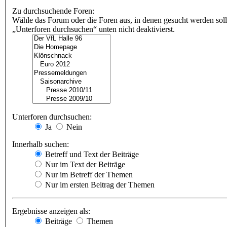
Zu durchsuchende Foren:
Wähle das Forum oder die Foren aus, in denen gesucht werden soll
„Unterforen durchsuchen“ unten nicht deaktivierst.
Unterforen durchsuchen:
Ja
Nein
Innerhalb suchen:
Betreff und Text der Beiträge
Nur im Text der Beiträge
Nur im Betreff der Themen
Nur im ersten Beitrag der Themen
Ergebnisse anzeigen als:
Beiträge
Themen