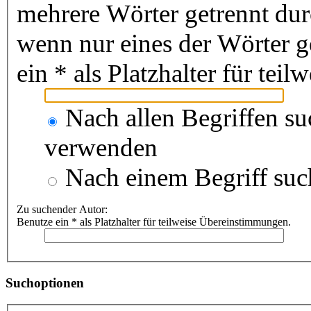
mehrere Wörter getrennt du
wenn nur eines der Wörter 
ein * als Platzhalter für te
Nach allen Begriffen s
verwenden
Nach einem Begriff suc
Zu suchender Autor:
Benutze ein * als Platzhalter für teilweise Übereinstimmungen.
Suchoptionen