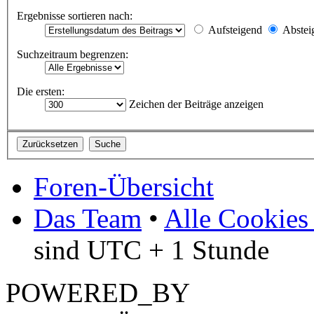
Ergebnisse sortieren nach:
Aufsteigend
Abstei
Suchzeitraum begrenzen:
Die ersten:
Zeichen der Beiträge anzeigen
Foren-Übersicht
Das Team
•
Alle Cookies
sind UTC + 1 Stunde
POWERED_BY