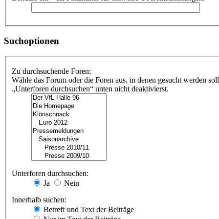
Suchoptionen
Zu durchsuchende Foren:
Wähle das Forum oder die Foren aus, in denen gesucht werden soll
„Unterforen durchsuchen“ unten nicht deaktivierst.
Unterforen durchsuchen:
Ja
Nein
Innerhalb suchen:
Betreff und Text der Beiträge