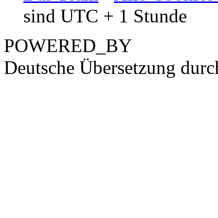
sind UTC + 1 Stunde
POWERED_BY
Deutsche Übersetzung dur