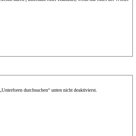
„Unterforen durchsuchen“ unten nicht deaktivierst.