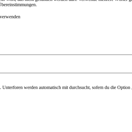
e Übereinstimmungen.
 verwenden
 Unterforen werden automatisch mit durchsucht, sofern du die Option 