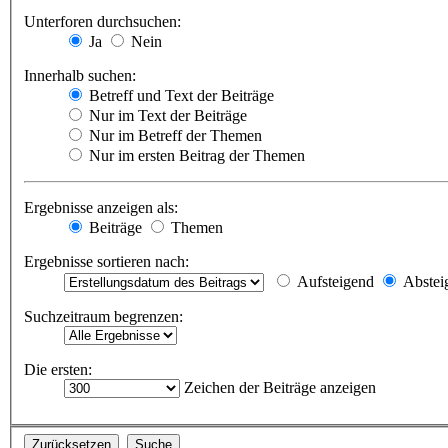
Unterforen durchsuchen:
Ja
Nein
Innerhalb suchen:
Betreff und Text der Beiträge
Nur im Text der Beiträge
Nur im Betreff der Themen
Nur im ersten Beitrag der Themen
Ergebnisse anzeigen als:
Beiträge
Themen
Ergebnisse sortieren nach:
Aufsteigend
Abstei
Suchzeitraum begrenzen:
Die ersten:
Zeichen der Beiträge anzeigen