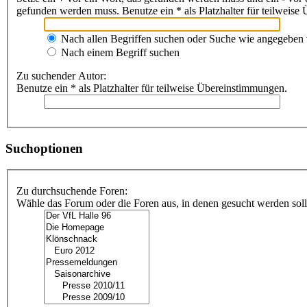
gefunden werden muss. Benutze ein * als Platzhalter für teilweis
Nach allen Begriffen suchen oder Suche wie angegeben
Nach einem Begriff suchen
Zu suchender Autor:
Benutze ein * als Platzhalter für teilweise Übereinstimmungen.
Suchoptionen
Zu durchsuchende Foren:
Wähle das Forum oder die Foren aus, in denen gesucht werden soll.