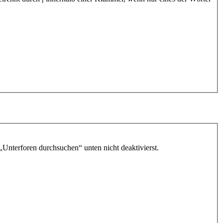
„Unterforen durchsuchen“ unten nicht deaktivierst.