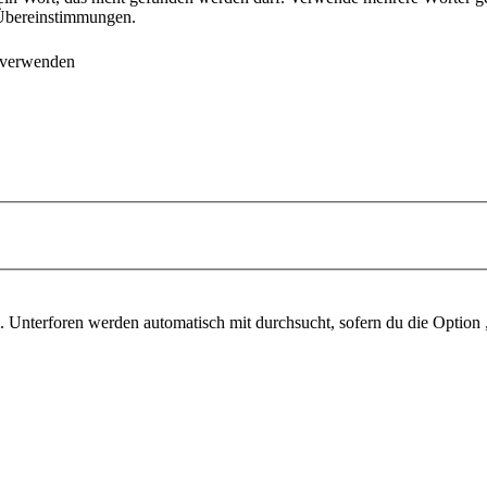
e Übereinstimmungen.
 verwenden
 Unterforen werden automatisch mit durchsucht, sofern du die Option 