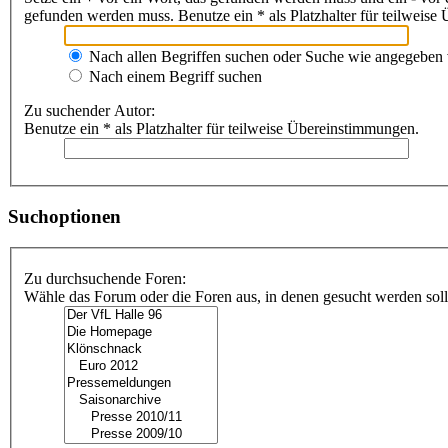
gefunden werden muss. Benutze ein * als Platzhalter für teilweis
Nach allen Begriffen suchen oder Suche wie angegeben
Nach einem Begriff suchen
Zu suchender Autor:
Benutze ein * als Platzhalter für teilweise Übereinstimmungen.
Suchoptionen
Zu durchsuchende Foren:
Wähle das Forum oder die Foren aus, in denen gesucht werden soll.