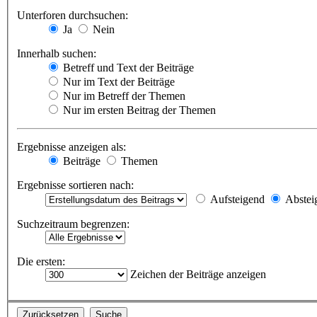
Unterforen durchsuchen:
Ja
Nein
Innerhalb suchen:
Betreff und Text der Beiträge
Nur im Text der Beiträge
Nur im Betreff der Themen
Nur im ersten Beitrag der Themen
Ergebnisse anzeigen als:
Beiträge
Themen
Ergebnisse sortieren nach:
Aufsteigend
Abstei
Suchzeitraum begrenzen:
Die ersten:
Zeichen der Beiträge anzeigen