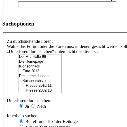
Suchoptionen
Zu durchsuchende Foren:
Wähle das Forum oder die Foren aus, in denen gesucht werden soll
„Unterforen durchsuchen“ unten nicht deaktivierst.
Unterforen durchsuchen:
Ja
Nein
Innerhalb suchen:
Betreff und Text der Beiträge