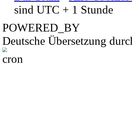
sind UTC + 1 Stunde
POWERED_BY
Deutsche Übersetzung dur