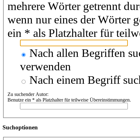
mehrere Wörter getrennt du
wenn nur eines der Wörter 
ein * als Platzhalter für te
Nach allen Begriffen s
verwenden
Nach einem Begriff suc
Zu suchender Autor:
Benutze ein * als Platzhalter für teilweise Übereinstimmungen.
Suchoptionen