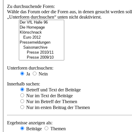
Zu durchsuchende Foren:
Wähle das Forum oder die Foren aus, in denen gesucht werden soll
„Unterforen durchsuchen“ unten nicht deaktivierst.
Unterforen durchsuchen:
Ja
Nein
Innerhalb suchen:
Betreff und Text der Beiträge
Nur im Text der Beiträge
Nur im Betreff der Themen
Nur im ersten Beitrag der Themen
Ergebnisse anzeigen als:
Beiträge
Themen