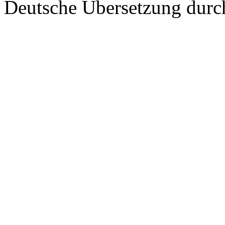
Deutsche Übersetzung dur