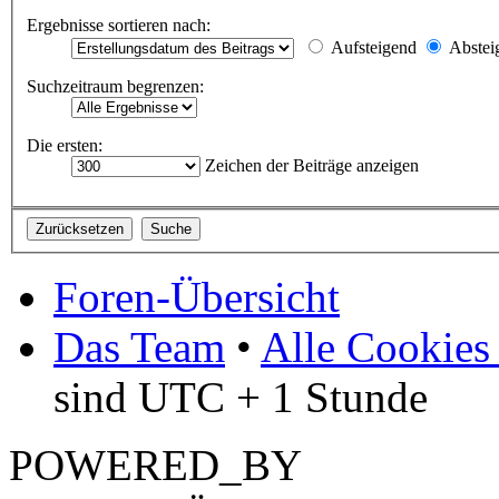
Ergebnisse sortieren nach:
Aufsteigend
Abstei
Suchzeitraum begrenzen:
Die ersten:
Zeichen der Beiträge anzeigen
Foren-Übersicht
Das Team
•
Alle Cookies
sind UTC + 1 Stunde
POWERED_BY