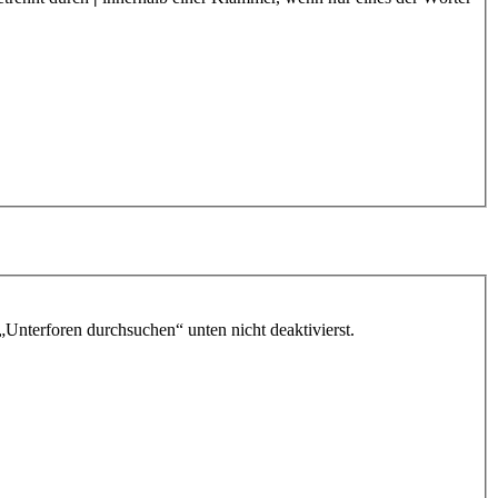
„Unterforen durchsuchen“ unten nicht deaktivierst.