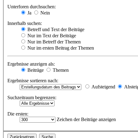
Unterforen durchsuchen:
Ja
Nein
Innerhalb suchen:
Betreff und Text der Beiträge
Nur im Text der Beiträge
Nur im Betreff der Themen
Nur im ersten Beitrag der Themen
Ergebnisse anzeigen als:
Beiträge
Themen
Ergebnisse sortieren nach:
Aufsteigend
Abstei
Suchzeitraum begrenzen:
Die ersten:
Zeichen der Beiträge anzeigen