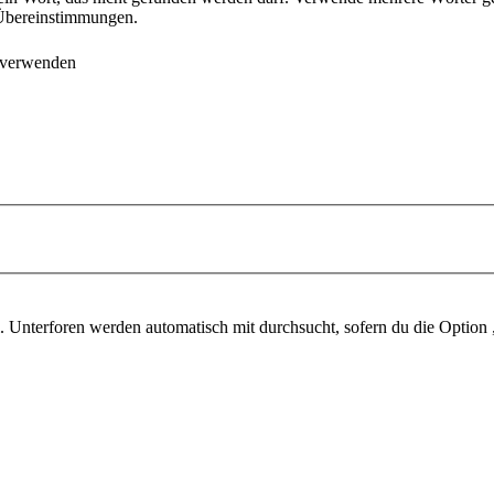
e Übereinstimmungen.
 verwenden
 Unterforen werden automatisch mit durchsucht, sofern du die Option 