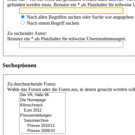
gefunden werden muss. Benutze ein * als Platzhalter für teilweis
Nach allen Begriffen suchen oder Suche wie angegeben
Nach einem Begriff suchen
Zu suchender Autor:
Benutze ein * als Platzhalter für teilweise Übereinstimmungen.
Suchoptionen
Zu durchsuchende Foren:
Wähle das Forum oder die Foren aus, in denen gesucht werden soll.