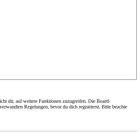
cht dir, auf weitere Funktionen zuzugreifen. Die Board-
erwandten Regelungen, bevor du dich registrierst. Bitte beachte