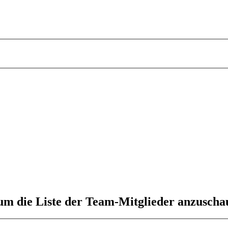
 um die Liste der Team-Mitglieder anzuscha