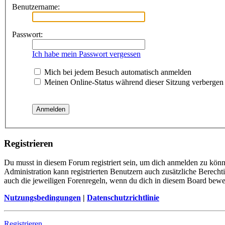
Benutzername:
Passwort:
Ich habe mein Passwort vergessen
Mich bei jedem Besuch automatisch anmelden
Meinen Online-Status während dieser Sitzung verbergen
Registrieren
Du musst in diesem Forum registriert sein, um dich anmelden zu könne
Administration kann registrierten Benutzern auch zusätzliche Berech
auch die jeweiligen Forenregeln, wenn du dich in diesem Board bewe
Nutzungsbedingungen
|
Datenschutzrichtlinie
Registrieren