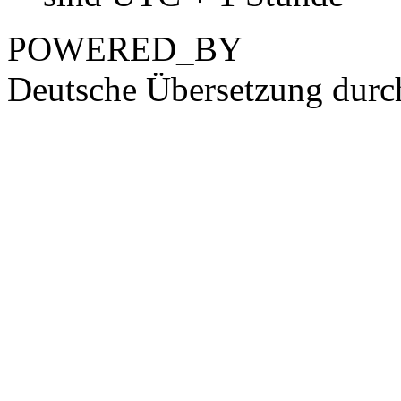
POWERED_BY
Deutsche Übersetzung dur