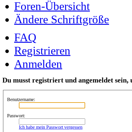
Foren-Übersicht
Ändere Schriftgröße
FAQ
Registrieren
Anmelden
Du musst registriert und angemeldet sein,
Benutzername:
Passwort:
Ich habe mein Passwort vergessen