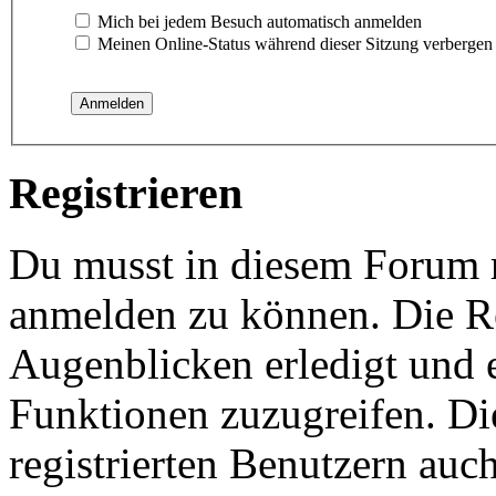
Mich bei jedem Besuch automatisch anmelden
Meinen Online-Status während dieser Sitzung verbergen
Registrieren
Du musst in diesem Forum re
anmelden zu können. Die Re
Augenblicken erledigt und e
Funktionen zuzugreifen. Di
registrierten Benutzern auc