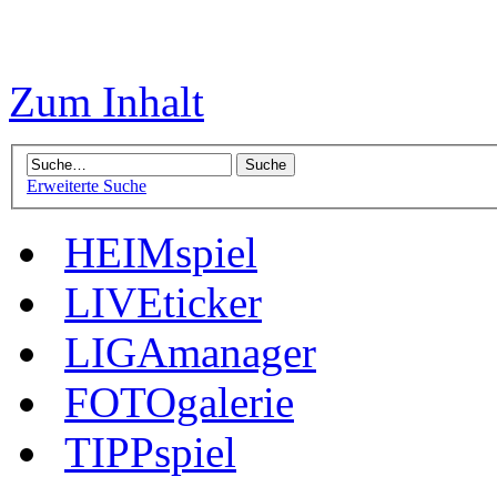
Zum Inhalt
Erweiterte Suche
HEIMspiel
LIVEticker
LIGAmanager
FOTOgalerie
TIPPspiel