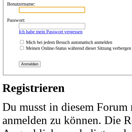
Benutzername:
Passwort:
Ich habe mein Passwort vergessen
Mich bei jedem Besuch automatisch anmelden
Meinen Online-Status während dieser Sitzung verbergen
Registrieren
Du musst in diesem Forum re
anmelden zu können. Die Re