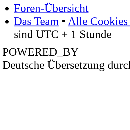
Foren-Übersicht
Das Team
•
Alle Cookies
sind UTC + 1 Stunde
POWERED_BY
Deutsche Übersetzung dur