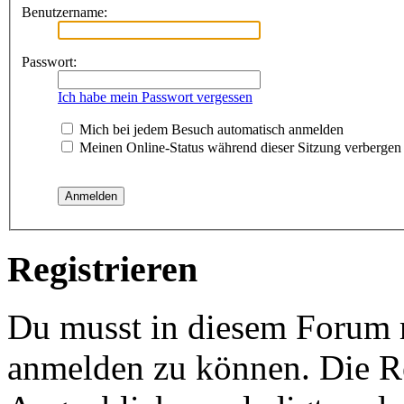
Benutzername:
Passwort:
Ich habe mein Passwort vergessen
Mich bei jedem Besuch automatisch anmelden
Meinen Online-Status während dieser Sitzung verbergen
Registrieren
Du musst in diesem Forum re
anmelden zu können. Die Re