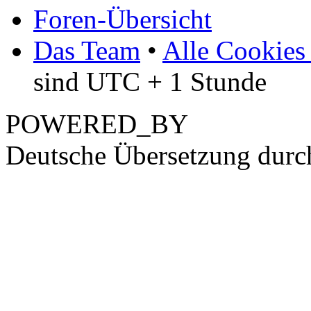
Foren-Übersicht
Das Team
•
Alle Cookies
sind UTC + 1 Stunde
POWERED_BY
Deutsche Übersetzung dur